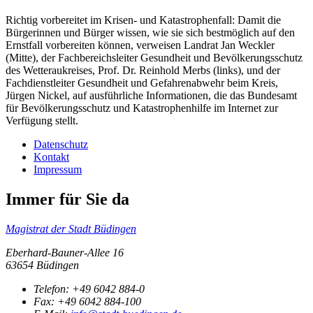
Richtig vorbereitet im Krisen- und Katastrophenfall: Damit die
Bürgerinnen und Bürger wissen, wie sie sich bestmöglich auf den
Ernstfall vorbereiten können, verweisen Landrat Jan Weckler
(Mitte), der Fachbereichsleiter Gesundheit und Bevölkerungsschutz
des Wetteraukreises, Prof. Dr. Reinhold Merbs (links), und der
Fachdienstleiter Gesundheit und Gefahrenabwehr beim Kreis,
Jürgen Nickel, auf ausführliche Informationen, die das Bundesamt
für Bevölkerungsschutz und Katastrophenhilfe im Internet zur
Verfügung stellt.
Datenschutz
Kontakt
Impressum
Immer für Sie da
Magistrat der Stadt Büdingen
Eberhard-Bauner-Allee 16
63654 Büdingen
Telefon:
+49 6042 884-0
Fax:
+49 6042 884-100