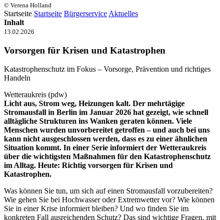
© Verena Holland
Startseite
Startseite
Bürgerservice
Aktuelles
Inhalt
13.02.2026
Vorsorgen für Krisen und Katastrophen
Katastrophenschutz im Fokus – Vorsorge, Prävention und richtiges
Handeln
Wetteraukreis (pdw)
Licht aus, Strom weg, Heizungen kalt. Der mehrtägige
Stromausfall in Berlin im Januar 2026 hat gezeigt, wie schnell
alltägliche Strukturen ins Wanken geraten können. Viele
Menschen wurden unvorbereitet getroffen – und auch bei uns
kann nicht ausgeschlossen werden, dass es zu einer ähnlichen
Situation kommt. In einer Serie informiert der Wetteraukreis
über die wichtigsten Maßnahmen für den Katastrophenschutz
im Alltag. Heute: Richtig vorsorgen für Krisen und
Katastrophen.
Was können Sie tun, um sich auf einen Stromausfall vorzubereiten?
Wie gehen Sie bei Hochwasser oder Extremwetter vor? Wie können
Sie in einer Krise informiert bleiben? Und wo finden Sie im
konkreten Fall ausreichenden Schutz? Das sind wichtige Fragen, mit