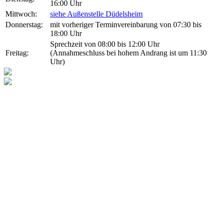
16:00 Uhr
Mittwoch:
siehe Außenstelle Düdelsheim
Donnerstag:
mit vorheriger Terminvereinbarung von 07:30 bis
18:00 Uhr
Sprechzeit von 08:00 bis 12:00 Uhr
Freitag:
(Annahmeschluss bei hohem Andrang ist um 11:30
Uhr)