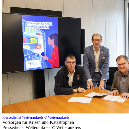
Pressedienst Wetteraukreis © Wetteraukreis
Vorsorgen für Krisen und Katastrophen
Pressedienst Wetteraukreis © Wetteraukreis