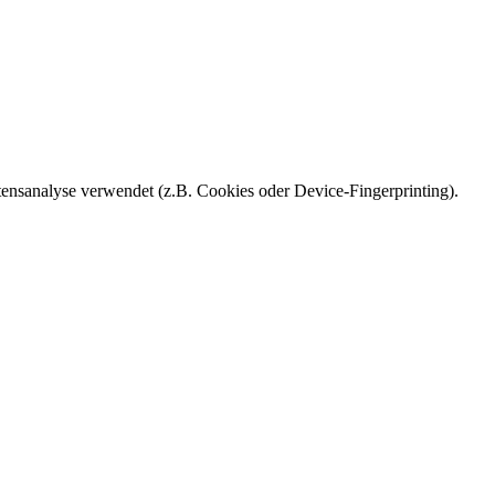
ensanalyse verwendet (z.B. Cookies oder Device-Fingerprinting).