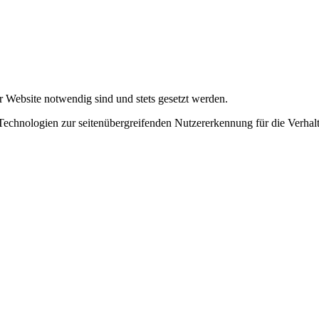
r Website notwendig sind und stets gesetzt werden.
chnologien zur seitenübergreifenden Nutzererkennung für die Verhalt