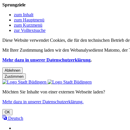
Sprungziele
zum Inhalt
zum Hauptmenü
zum Kurzmenü
zur Volltextsuche
Diese Website verwendet Cookies, die für den technischen Betrieb de
Mit Ihrer Zustimmung laden wir den Webanalysedienst Matomo, der Te
Mehr dazu in unserer Datenschutzerklärung
.
Ablehnen
Zustimmen
Möchten Sie Inhalte von einer externen Webseite laden?
Mehr dazu in unserer Datenschutzerklärung.
OK
Deutsch