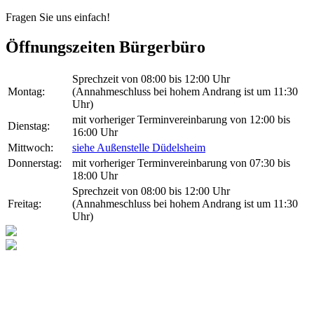
Fragen Sie uns einfach!
Öffnungszeiten Bürgerbüro
Sprechzeit von 08:00 bis 12:00 Uhr
Montag:
(Annahmeschluss bei hohem Andrang ist um 11:30
Uhr)
mit vorheriger Terminvereinbarung von 12:00 bis
Dienstag:
16:00 Uhr
Mittwoch:
siehe Außenstelle Düdelsheim
Donnerstag:
mit vorheriger Terminvereinbarung von 07:30 bis
18:00 Uhr
Sprechzeit von 08:00 bis 12:00 Uhr
Freitag:
(Annahmeschluss bei hohem Andrang ist um 11:30
Uhr)