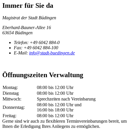
Immer für Sie da
Magistrat der Stadt Büdingen
Eberhard-Bauner-Allee 16
63654 Büdingen
Telefon:
+49 6042 884-0
Fax:
+49 6042 884-100
E-Mail:
info@stadt-buedingen.de
Öffnungszeiten Verwaltung
Montag:
08:00 bis 12:00 Uhr
Dienstag
08:00 bis 12:00 Uhr
Mittwoch:
Sprechzeiten nach Vereinbarung
08:00 bis 12:00 Uhr und
Donnerstag:
16:00 bis 18:00 Uhr
Freitag:
08:00 bis 12:00 Uhr
Gerne sind wir auch zu flexibleren Terminvereinbarungen bereit, um
Ihnen die Erledigung Ihres Anliegens zu ermöglichen.