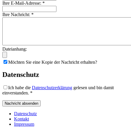
Ihre E-Mail-Adresse: *
Ihre Nachricht: *
Dateianhang:
Möchten Sie eine Kopie der Nachricht erhalten?
Datenschutz
Ich habe die
Datenschutzerklärung
gelesen und bin damit
einverstanden. *
Datenschutz
Kontakt
Impressum