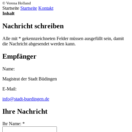
© Verena Holland
Startseite
Startseite
Kontakt
Inhalt
Nachricht schreiben
Alle mit * gekennzeichneten Felder müssen ausgefüllt sein, damit
die Nachricht abgesendet werden kann.
Empfänger
Name:
Magistrat der Stadt Büdingen
E-Mail:
info@stadt-buedingen.de
Ihre Nachricht
Ihr Name: *