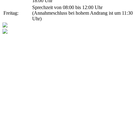
18:00 Uhr
Sprechzeit von 08:00 bis 12:00 Uhr
Freitag:
(Annahmeschluss bei hohem Andrang ist um 11:30
Uhr)