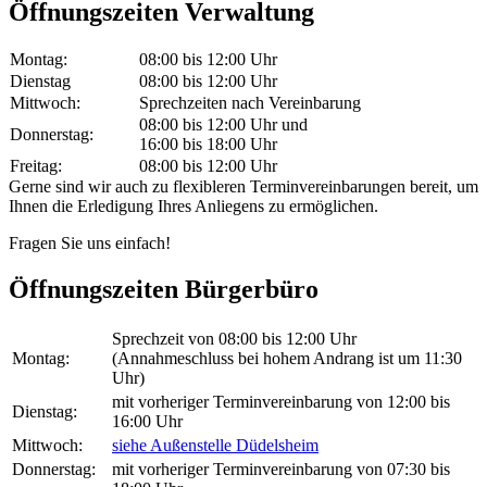
Öffnungszeiten Verwaltung
Montag:
08:00 bis 12:00 Uhr
Dienstag
08:00 bis 12:00 Uhr
Mittwoch:
Sprechzeiten nach Vereinbarung
08:00 bis 12:00 Uhr und
Donnerstag:
16:00 bis 18:00 Uhr
Freitag:
08:00 bis 12:00 Uhr
Gerne sind wir auch zu flexibleren Terminvereinbarungen bereit, um
Ihnen die Erledigung Ihres Anliegens zu ermöglichen.
Fragen Sie uns einfach!
Öffnungszeiten Bürgerbüro
Sprechzeit von 08:00 bis 12:00 Uhr
Montag:
(Annahmeschluss bei hohem Andrang ist um 11:30
Uhr)
mit vorheriger Terminvereinbarung von 12:00 bis
Dienstag:
16:00 Uhr
Mittwoch:
siehe Außenstelle Düdelsheim
Donnerstag:
mit vorheriger Terminvereinbarung von 07:30 bis