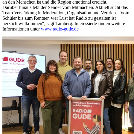
an den Menschen ist und die Region emotional erreicht.
Darüber hinaus lebt der Sender vom Mitmachen: Aktuell sucht das
Team Verstärkung in Moderation, Organisation und Vertrieb. „Vom
Schüler bis zum Rentner, wer Lust hat Radio zu gestalten ist
herzlich willkommen“, sagt Tamberg. Interessierte finden weitere
Informationen unter
www.radio-gude.de