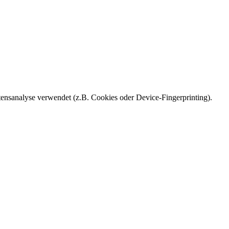
ensanalyse verwendet (z.B. Cookies oder Device-Fingerprinting).