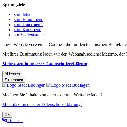
Sprungziele
zum Inhalt
zum Hauptmenü
zum Untermenü
zum Kurzmenü
zur Volltextsuche
Diese Website verwendet Cookies, die für den technischen Betrieb de
Mit Ihrer Zustimmung laden wir den Webanalysedienst Matomo, der Te
Mehr dazu in unserer Datenschutzerklärung
.
Ablehnen
Zustimmen
Möchten Sie Inhalte von einer externen Webseite laden?
Mehr dazu in unserer Datenschutzerklärung.
OK
Deutsch