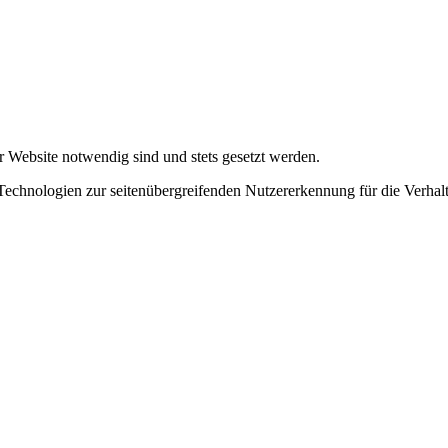
r Website notwendig sind und stets gesetzt werden.
chnologien zur seitenübergreifenden Nutzererkennung für die Verhalt