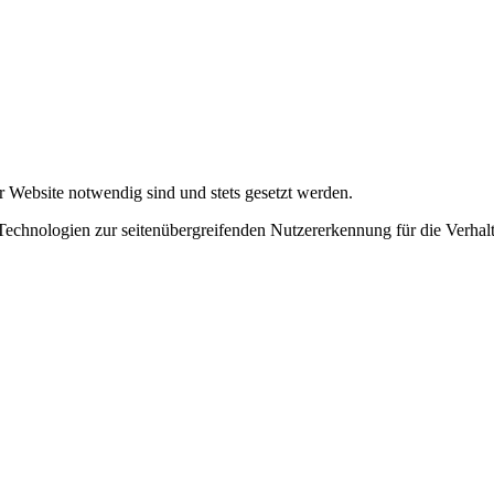
r Website notwendig sind und stets gesetzt werden.
chnologien zur seitenübergreifenden Nutzererkennung für die Verhalt