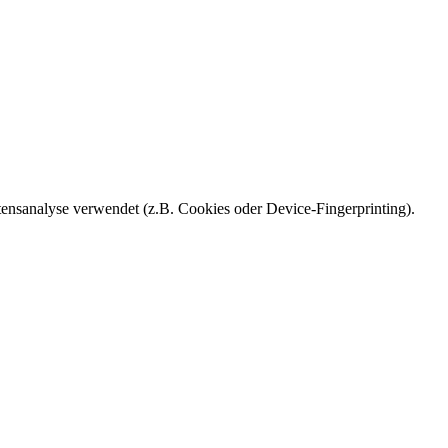
ensanalyse verwendet (z.B. Cookies oder Device-Fingerprinting).