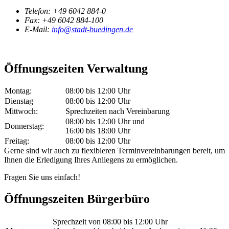
Telefon:
+49 6042 884-0
Fax:
+49 6042 884-100
E-Mail:
info@stadt-buedingen.de
Öffnungszeiten Verwaltung
Montag:
08:00 bis 12:00 Uhr
Dienstag
08:00 bis 12:00 Uhr
Mittwoch:
Sprechzeiten nach Vereinbarung
08:00 bis 12:00 Uhr und
Donnerstag:
16:00 bis 18:00 Uhr
Freitag:
08:00 bis 12:00 Uhr
Gerne sind wir auch zu flexibleren Terminvereinbarungen bereit, um
Ihnen die Erledigung Ihres Anliegens zu ermöglichen.
Fragen Sie uns einfach!
Öffnungszeiten Bürgerbüro
Sprechzeit von 08:00 bis 12:00 Uhr