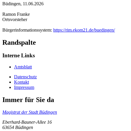
Büdingen, 11.06.2026
Ramon Franke
Ortsvorsteher
Bürgerinformationssystem:
https://rim.ekom21.de/buedingen/
Randspalte
Interne Links
Amtsblatt
Datenschutz
Kontakt
Impressum
Immer für Sie da
Magistrat der Stadt Büdingen
Eberhard-Bauner-Allee 16
63654 Büdingen