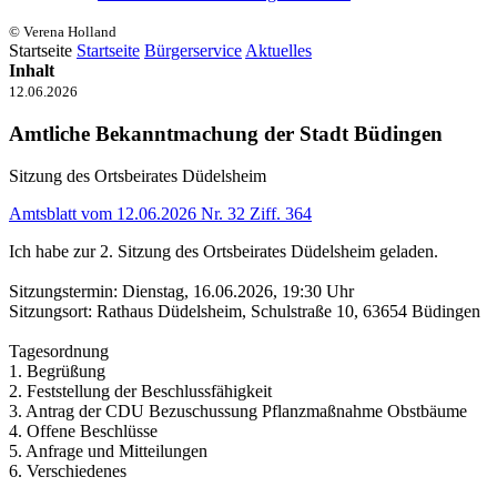
© Verena Holland
Startseite
Startseite
Bürgerservice
Aktuelles
Inhalt
12.06.2026
Amtliche Bekanntmachung der Stadt Büdingen
Sitzung des Ortsbeirates Düdelsheim
Amtsblatt vom 12.06.2026 Nr. 32 Ziff. 364
Ich habe zur 2. Sitzung des Ortsbeirates Düdelsheim geladen.
Sitzungstermin: Dienstag, 16.06.2026, 19:30 Uhr
Sitzungsort: Rathaus Düdelsheim, Schulstraße 10, 63654 Büdingen
Tagesordnung
1. Begrüßung
2. Feststellung der Beschlussfähigkeit
3. Antrag der CDU Bezuschussung Pflanzmaßnahme Obstbäume
4. Offene Beschlüsse
5. Anfrage und Mitteilungen
6. Verschiedenes