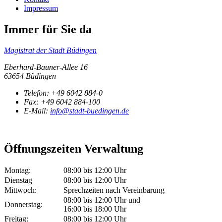
Impressum
Immer für Sie da
Magistrat der Stadt Büdingen
Eberhard-Bauner-Allee 16
63654 Büdingen
Telefon:
+49 6042 884-0
Fax:
+49 6042 884-100
E-Mail:
info@stadt-buedingen.de
Öffnungszeiten Verwaltung
Montag:
08:00 bis 12:00 Uhr
Dienstag
08:00 bis 12:00 Uhr
Mittwoch:
Sprechzeiten nach Vereinbarung
08:00 bis 12:00 Uhr und
Donnerstag:
16:00 bis 18:00 Uhr
Freitag:
08:00 bis 12:00 Uhr