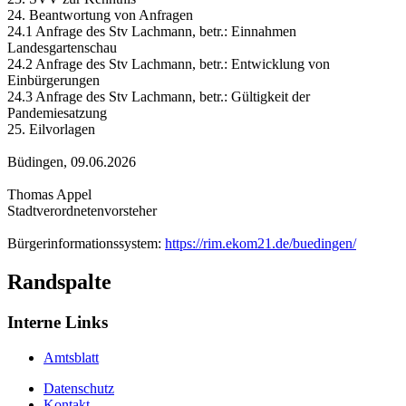
24. Beantwortung von Anfragen
24.1 Anfrage des Stv Lachmann, betr.: Einnahmen
Landesgartenschau
24.2 Anfrage des Stv Lachmann, betr.: Entwicklung von
Einbürgerungen
24.3 Anfrage des Stv Lachmann, betr.: Gültigkeit der
Pandemiesatzung
25. Eilvorlagen
Büdingen, 09.06.2026
Thomas Appel
Stadtverordnetenvorsteher
Bürgerinformationssystem:
https://rim.ekom21.de/buedingen/
Randspalte
Interne Links
Amtsblatt
Datenschutz
Kontakt