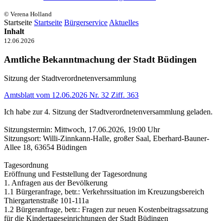
© Verena Holland
Startseite
Startseite
Bürgerservice
Aktuelles
Inhalt
12.06.2026
Amtliche Bekanntmachung der Stadt Büdingen
Sitzung der Stadtverordnetenversammlung
Amtsblatt vom 12.06.2026 Nr. 32 Ziff. 363
Ich habe zur 4. Sitzung der Stadtverordnetenversammlung geladen.
Sitzungstermin: Mittwoch, 17.06.2026, 19:00 Uhr
Sitzungsort: Willi-Zinnkann-Halle, großer Saal, Eberhard-Bauner-
Allee 18, 63654 Büdingen
Tagesordnung
Eröffnung und Feststellung der Tagesordnung
1. Anfragen aus der Bevölkerung
1.1 Bürgeranfrage, betr.: Verkehrssituation im Kreuzungsbereich
Thiergartenstraße 101-111a
1.2 Bürgeranfrage, betr.: Fragen zur neuen Kostenbeitragssatzung
für die Kindertageseinrichtungen der Stadt Büdingen