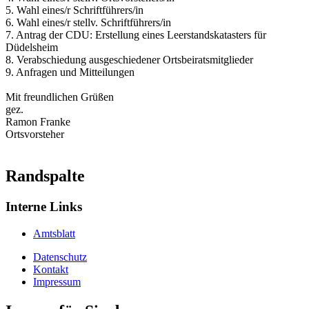
5. Wahl eines/r Schriftführers/in
6. Wahl eines/r stellv. Schriftführers/in
7. Antrag der CDU: Erstellung eines Leerstandskatasters für
Düdelsheim
8. Verabschiedung ausgeschiedener Ortsbeiratsmitglieder
9. Anfragen und Mitteilungen
Mit freundlichen Grüßen
gez.
Ramon Franke
Ortsvorsteher
Randspalte
Interne Links
Amtsblatt
Datenschutz
Kontakt
Impressum