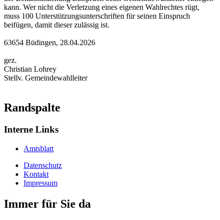
kann. Wer nicht die Verletzung eines eigenen Wahlrechtes rügt,
muss 100 Unterstützungsunterschriften für seinen Einspruch
beifügen, damit dieser zulässig ist.
63654 Büdingen, 28.04.2026
gez.
Christian Lohrey
Stellv. Gemeindewahlleiter
Randspalte
Interne Links
Amtsblatt
Datenschutz
Kontakt
Impressum
Immer für Sie da