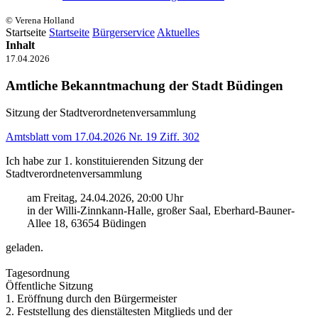
© Verena Holland
Startseite
Startseite
Bürgerservice
Aktuelles
Inhalt
17.04.2026
Amtliche Bekanntmachung der Stadt Büdingen
Sitzung der Stadtverordnetenversammlung
Amtsblatt vom 17.04.2026 Nr. 19 Ziff. 302
Ich habe zur 1. konstituierenden Sitzung der
Stadtverordnetenversammlung
am Freitag, 24.04.2026, 20:00 Uhr
in der Willi-Zinnkann-Halle, großer Saal, Eberhard-Bauner-
Allee 18, 63654 Büdingen
geladen.
Tagesordnung
Öffentliche Sitzung
1. Eröffnung durch den Bürgermeister
2. Feststellung des dienstältesten Mitglieds und der