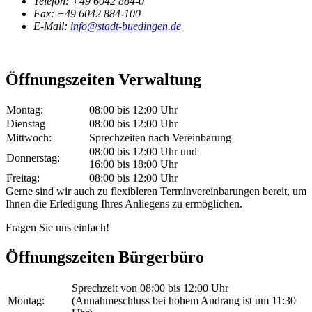
Telefon:
+49 6042 884-0
Fax:
+49 6042 884-100
E-Mail:
info@stadt-buedingen.de
Öffnungszeiten Verwaltung
Montag:
08:00 bis 12:00 Uhr
Dienstag
08:00 bis 12:00 Uhr
Mittwoch:
Sprechzeiten nach Vereinbarung
08:00 bis 12:00 Uhr und
Donnerstag:
16:00 bis 18:00 Uhr
Freitag:
08:00 bis 12:00 Uhr
Gerne sind wir auch zu flexibleren Terminvereinbarungen bereit, um
Ihnen die Erledigung Ihres Anliegens zu ermöglichen.
Fragen Sie uns einfach!
Öffnungszeiten Bürgerbüro
Sprechzeit von 08:00 bis 12:00 Uhr
Montag:
(Annahmeschluss bei hohem Andrang ist um 11:30