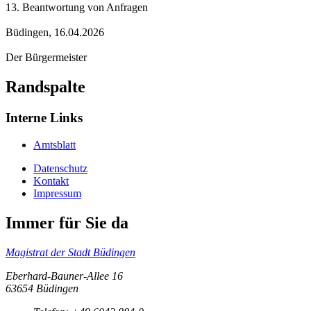
13. Beantwortung von Anfragen
Büdingen, 16.04.2026
Der Bürgermeister
Randspalte
Interne Links
Amtsblatt
Datenschutz
Kontakt
Impressum
Immer für Sie da
Magistrat der Stadt Büdingen
Eberhard-Bauner-Allee 16
63654 Büdingen