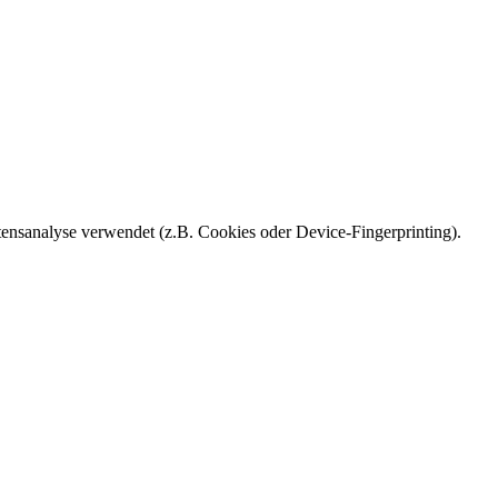
ensanalyse verwendet (z.B. Cookies oder Device-Fingerprinting).