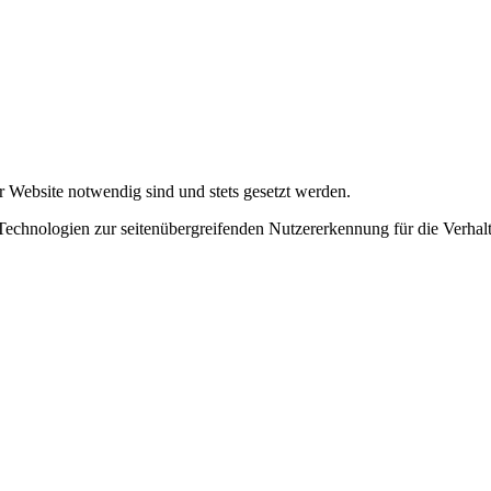
r Website notwendig sind und stets gesetzt werden.
chnologien zur seitenübergreifenden Nutzererkennung für die Verhalt