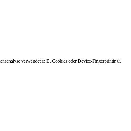
ensanalyse verwendet (z.B. Cookies oder Device-Fingerprinting).