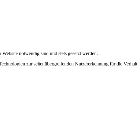
r Website notwendig sind und stets gesetzt werden.
chnologien zur seitenübergreifenden Nutzererkennung für die Verhalt