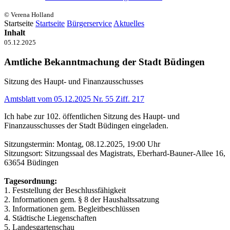
© Verena Holland
Startseite
Startseite
Bürgerservice
Aktuelles
Inhalt
05.12.2025
Amtliche Bekanntmachung der Stadt Büdingen
Sitzung des Haupt- und Finanzausschusses
Amtsblatt vom 05.12.2025 Nr. 55 Ziff. 217
Ich habe zur 102. öffentlichen Sitzung des Haupt- und
Finanzausschusses der Stadt Büdingen eingeladen.
Sitzungstermin: Montag, 08.12.2025, 19:00 Uhr
Sitzungsort: Sitzungssaal des Magistrats, Eberhard-Bauner-Allee 16,
63654 Büdingen
Tagesordnung:
1. Feststellung der Beschlussfähigkeit
2. Informationen gem. § 8 der Haushaltssatzung
3. Informationen gem. Begleitbeschlüssen
4. Städtische Liegenschaften
5. Landesgartenschau