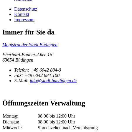
Datenschutz
Kontakt
Impressum
Immer für Sie da
Magistrat der Stadt Büdingen
Eberhard-Bauner-Allee 16
63654 Büdingen
Telefon:
+49 6042 884-0
Fax:
+49 6042 884-100
E-Mail:
info@stadt-buedingen.de
Öffnungszeiten Verwaltung
Montag:
08:00 bis 12:00 Uhr
Dienstag
08:00 bis 12:00 Uhr
Mittwoch:
Sprechzeiten nach Vereinbarung