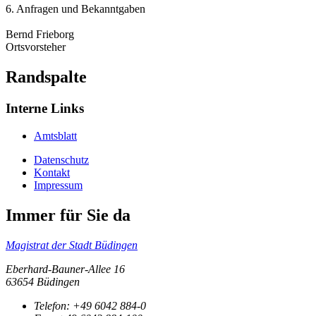
6. Anfragen und Bekanntgaben
Bernd Frieborg
Ortsvorsteher
Randspalte
Interne Links
Amtsblatt
Datenschutz
Kontakt
Impressum
Immer für Sie da
Magistrat der Stadt Büdingen
Eberhard-Bauner-Allee 16
63654 Büdingen
Telefon:
+49 6042 884-0