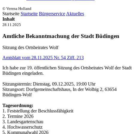
© Verena Holland
Startseite
Startseite
Bürgerservice
Aktuelles
Inhalt
28.11.2025
Amtliche Bekanntmachung der Stadt Büdingen
Sitzung des Ortsbeirates Wolf
Amtsblatt vom 28.11.2025 Nr. 54 Ziff. 213
Ich habe zur 19. öffentlichen Sitzung des Ortsbeirates Wolf der Stadt
Büdingen eingeladen.
Sitzungstermin: Dienstag, 09.12.2025, 19:00 Uhr
Sitzungsort: Dorfgemeinschaftshaus, In der Wolbig 2, 63654
Büdingen-Wolf
Tagesordnung:
1. Feststellung der Beschlussfähigkeit
2. Termine 2026
3. Landesgartenschau
4. Hochwasserschutz
5. Kommunalwahl 2026