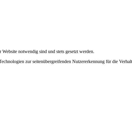
r Website notwendig sind und stets gesetzt werden.
chnologien zur seitenübergreifenden Nutzererkennung für die Verhalt