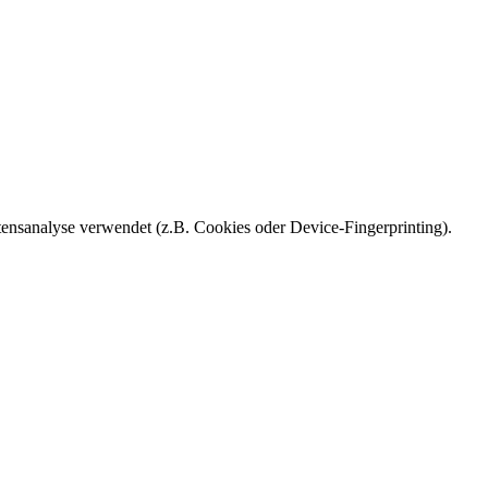
ensanalyse verwendet (z.B. Cookies oder Device-Fingerprinting).