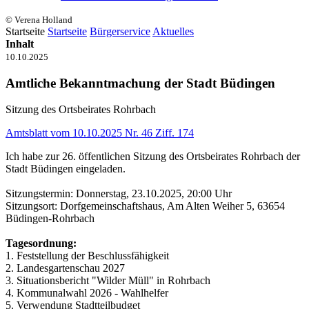
© Verena Holland
Startseite
Startseite
Bürgerservice
Aktuelles
Inhalt
10.10.2025
Amtliche Bekanntmachung der Stadt Büdingen
Sitzung des Ortsbeirates Rohrbach
Amtsblatt vom 10.10.2025 Nr. 46 Ziff. 174
Ich habe zur 26. öffentlichen Sitzung des Ortsbeirates Rohrbach der
Stadt Büdingen eingeladen.
Sitzungstermin: Donnerstag, 23.10.2025, 20:00 Uhr
Sitzungsort: Dorfgemeinschaftshaus, Am Alten Weiher 5, 63654
Büdingen-Rohrbach
Tagesordnung:
1. Feststellung der Beschlussfähigkeit
2. Landesgartenschau 2027
3. Situationsbericht "Wilder Müll" in Rohrbach
4. Kommunalwahl 2026 - Wahlhelfer
5. Verwendung Stadtteilbudget