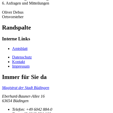
6. Anfragen und Mitteilungen
Oliver Debus
Ortsvorsteher
Randspalte
Interne Links
Amtsblatt
Datenschutz
Kontakt
Impressum
Immer für Sie da
Magistrat der Stadt Büdingen
Eberhard-Bauner-Allee 16
63654 Büdingen
Telefon:
+49 6042 884-0