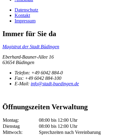
Datenschutz
Kontakt
Impressum
Immer für Sie da
Magistrat der Stadt Büdingen
Eberhard-Bauner-Allee 16
63654 Büdingen
Telefon:
+49 6042 884-0
Fax:
+49 6042 884-100
E-Mail:
info@stadt-buedingen.de
Öffnungszeiten Verwaltung
Montag:
08:00 bis 12:00 Uhr
Dienstag
08:00 bis 12:00 Uhr
Mittwoch:
Sprechzeiten nach Vereinbarung