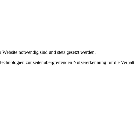
r Website notwendig sind und stets gesetzt werden.
chnologien zur seitenübergreifenden Nutzererkennung für die Verhalt