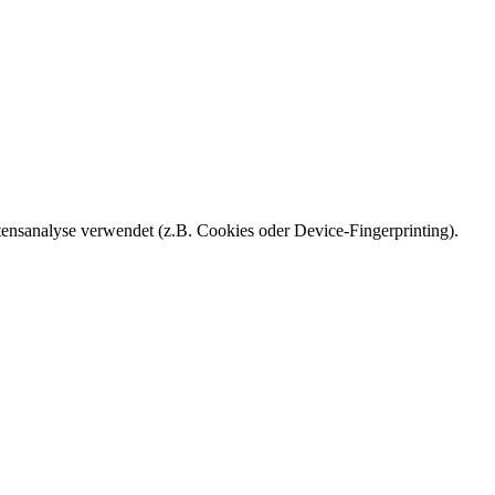
ensanalyse verwendet (z.B. Cookies oder Device-Fingerprinting).