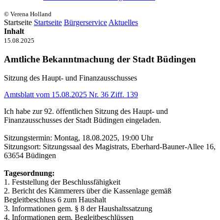
© Verena Holland
Startseite
Startseite
Bürgerservice
Aktuelles
Inhalt
15.08.2025
Amtliche Bekanntmachung der Stadt Büdingen
Sitzung des Haupt- und Finanzausschusses
Amtsblatt vom 15.08.2025 Nr. 36 Ziff. 139
Ich habe zur 92. öffentlichen Sitzung des Haupt- und
Finanzausschusses der Stadt Büdingen eingeladen.
Sitzungstermin: Montag, 18.08.2025, 19:00 Uhr
Sitzungsort: Sitzungssaal des Magistrats, Eberhard-Bauner-Allee 16,
63654 Büdingen
Tagesordnung:
1. Feststellung der Beschlussfähigkeit
2. Bericht des Kämmerers über die Kassenlage gemäß
Begleitbeschluss 6 zum Haushalt
3. Informationen gem. § 8 der Haushaltssatzung
4. Informationen gem. Begleitbeschlüssen