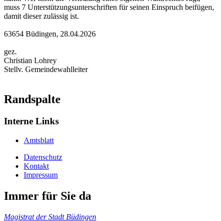
muss 7 Unterstützungsunterschriften für seinen Einspruch beifügen,
damit dieser zulässig ist.
63654 Büdingen, 28.04.2026
gez.
Christian Lohrey
Stellv. Gemeindewahlleiter
Randspalte
Interne Links
Amtsblatt
Datenschutz
Kontakt
Impressum
Immer für Sie da
Magistrat der Stadt Büdingen