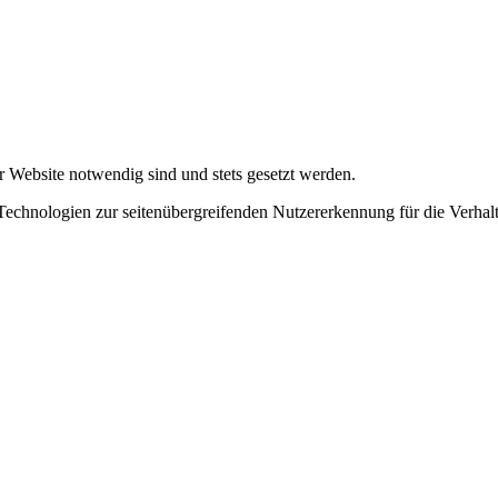
r Website notwendig sind und stets gesetzt werden.
chnologien zur seitenübergreifenden Nutzererkennung für die Verhalt