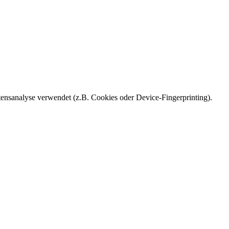
ensanalyse verwendet (z.B. Cookies oder Device-Fingerprinting).