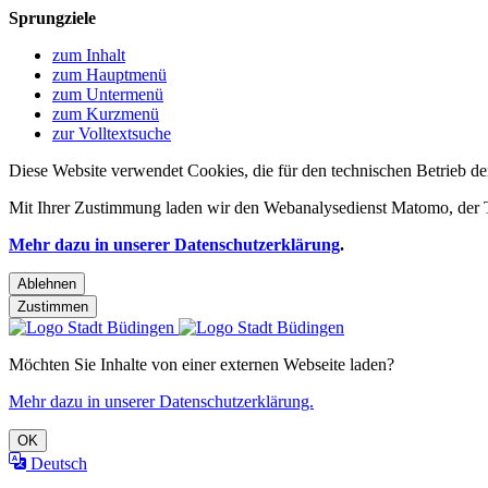
Sprungziele
zum Inhalt
zum Hauptmenü
zum Untermenü
zum Kurzmenü
zur Volltextsuche
Diese Website verwendet Cookies, die für den technischen Betrieb de
Mit Ihrer Zustimmung laden wir den Webanalysedienst Matomo, der Te
Mehr dazu in unserer Datenschutzerklärung
.
Ablehnen
Zustimmen
Möchten Sie Inhalte von einer externen Webseite laden?
Mehr dazu in unserer Datenschutzerklärung.
OK
Deutsch