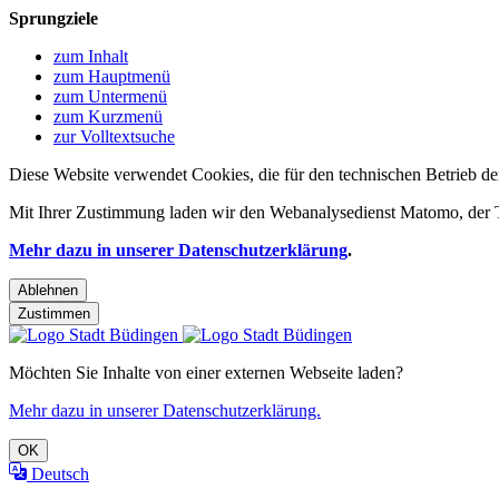
Sprungziele
zum Inhalt
zum Hauptmenü
zum Untermenü
zum Kurzmenü
zur Volltextsuche
Diese Website verwendet Cookies, die für den technischen Betrieb de
Mit Ihrer Zustimmung laden wir den Webanalysedienst Matomo, der Te
Mehr dazu in unserer Datenschutzerklärung
.
Ablehnen
Zustimmen
Möchten Sie Inhalte von einer externen Webseite laden?
Mehr dazu in unserer Datenschutzerklärung.
OK
Deutsch