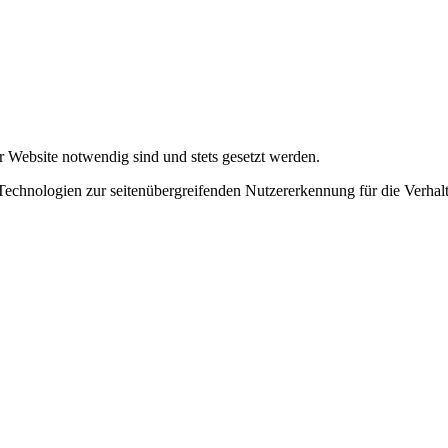
r Website notwendig sind und stets gesetzt werden.
chnologien zur seitenübergreifenden Nutzererkennung für die Verhalt