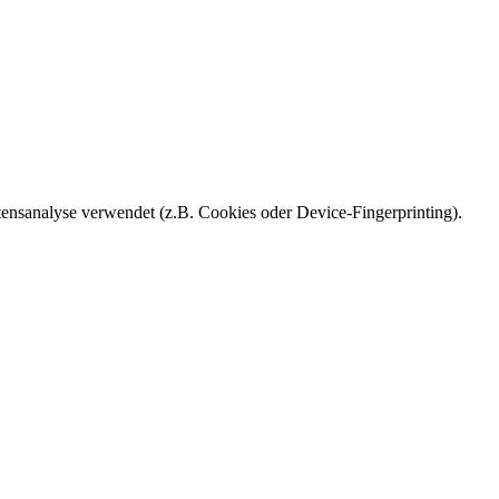
ensanalyse verwendet (z.B. Cookies oder Device-Fingerprinting).