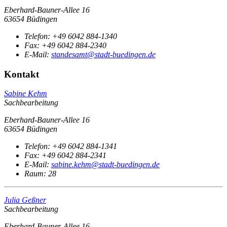
Eberhard-Bauner-Allee 16
63654 Büdingen
Telefon:
+49 6042 884-1340
Fax:
+49 6042 884-2340
E-Mail:
standesamt@stadt-buedingen.de
Kontakt
Sabine Kehm
Sachbearbeitung
Eberhard-Bauner-Allee 16
63654 Büdingen
Telefon:
+49 6042 884-1341
Fax:
+49 6042 884-2341
E-Mail:
sabine.kehm@stadt-buedingen.de
Raum: 28
Julia Geßner
Sachbearbeitung
Eberhard-Bauner-Allee 16