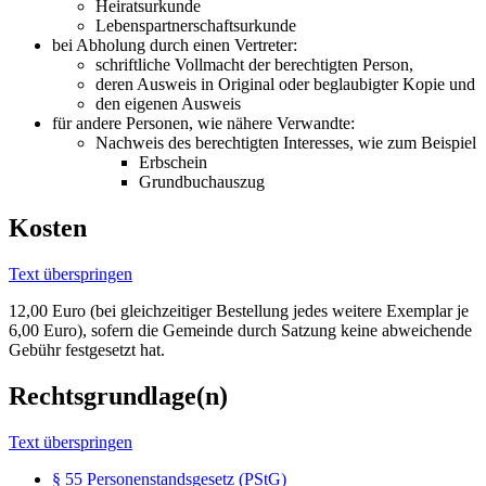
Heiratsurkunde
Lebenspartnerschaftsurkunde
bei Abholung durch einen Vertreter:
schriftliche Vollmacht der berechtigten Person,
deren Ausweis in Original oder beglaubigter Kopie und
den eigenen Ausweis
für andere Personen, wie nähere Verwandte:
Nachweis des berechtigten Interesses, wie zum Beispiel
Erbschein
Grundbuchauszug
Kosten
Text überspringen
12,00 Euro (bei gleichzeitiger Bestellung jedes weitere Exemplar je
6,00 Euro), sofern die Gemeinde durch Satzung keine abweichende
Gebühr festgesetzt hat.
Rechtsgrundlage(n)
Text überspringen
§ 55 Personenstandsgesetz (PStG)