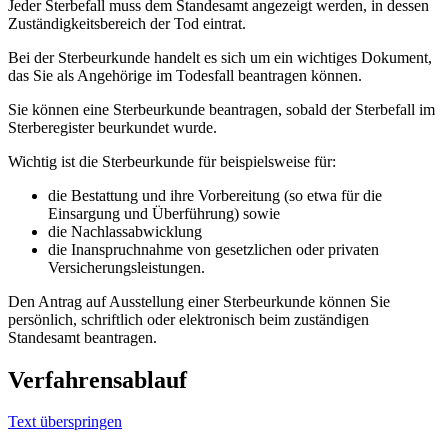
Jeder Sterbefall muss dem Standesamt angezeigt werden, in dessen
Zuständigkeitsbereich der Tod eintrat.
Bei der Sterbeurkunde handelt es sich um ein wichtiges Dokument,
das Sie als Angehörige im Todesfall beantragen können.
Sie können eine Sterbeurkunde beantragen, sobald der Sterbefall im
Sterberegister beurkundet wurde.
Wichtig ist die Sterbeurkunde für beispielsweise für:
die Bestattung und ihre Vorbereitung (so etwa für die
Einsargung und Überführung) sowie
die Nachlassabwicklung
die Inanspruchnahme von gesetzlichen oder privaten
Versicherungsleistungen.
Den Antrag auf Ausstellung einer Sterbeurkunde können Sie
persönlich, schriftlich oder elektronisch beim zuständigen
Standesamt beantragen.
Verfahrensablauf
Text überspringen