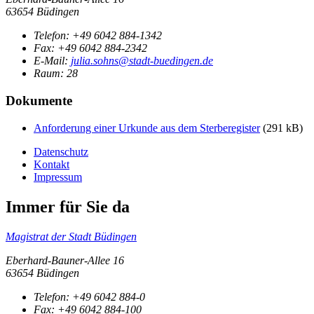
63654 Büdingen
Telefon:
+49 6042 884-1342
Fax:
+49 6042 884-2342
E-Mail:
julia.sohns@stadt-buedingen.de
Raum: 28
Dokumente
Anforderung einer Urkunde aus dem Sterberegister
(291 kB)
Datenschutz
Kontakt
Impressum
Immer für Sie da
Magistrat der Stadt Büdingen
Eberhard-Bauner-Allee 16
63654 Büdingen
Telefon:
+49 6042 884-0
Fax:
+49 6042 884-100