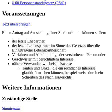
§ 60 Personenstandsgesetz (PStG)
Voraussetzungen
Text überspringen
Einen Antrag auf Ausstellung einer Sterbeurkunde können stellen:
der letzte Ehepartner,
der letzte Lebenspartner im Sinne des Gesetzes über die
Eingetragene Lebenspartnerschaft,
Vorfahren und Abkömmlinge der verstorbenen Person oder
Geschwister mit berechtigtem Interesse,
nähere Verwandte, wie beispielsweise
Tanten und Onkel, die ein rechtliches Interesse
glaubhaft machen können, beispielsweise durch ein
Schreiben des Nachlassgerichts.
Weitere Informationen
Zuständige Stelle
Standesamt