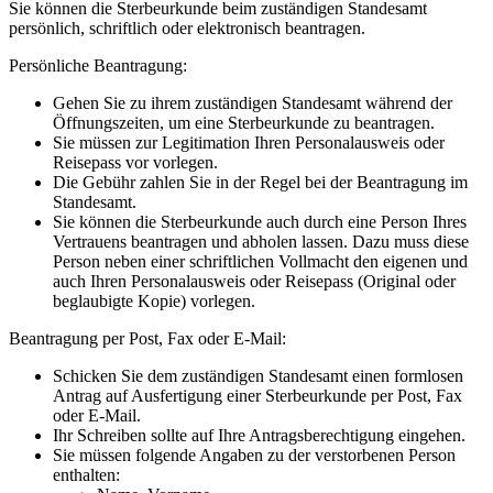
Sie können die Sterbeurkunde beim zuständigen Standesamt
persönlich, schriftlich oder elektronisch beantragen.
Persönliche Beantragung:
Gehen Sie zu ihrem zuständigen Standesamt während der
Öffnungszeiten, um eine Sterbeurkunde zu beantragen.
Sie müssen zur Legitimation Ihren Personalausweis oder
Reisepass vor vorlegen.
Die Gebühr zahlen Sie in der Regel bei der Beantragung im
Standesamt.
Sie können die Sterbeurkunde auch durch eine Person Ihres
Vertrauens beantragen und abholen lassen. Dazu muss diese
Person neben einer schriftlichen Vollmacht den eigenen und
auch Ihren Personalausweis oder Reisepass (Original oder
beglaubigte Kopie) vorlegen.
Beantragung per Post, Fax oder E-Mail:
Schicken Sie dem zuständigen Standesamt einen formlosen
Antrag auf Ausfertigung einer Sterbeurkunde per Post, Fax
oder E-Mail.
Ihr Schreiben sollte auf Ihre Antragsberechtigung eingehen.
Sie müssen folgende Angaben zu der verstorbenen Person
enthalten: