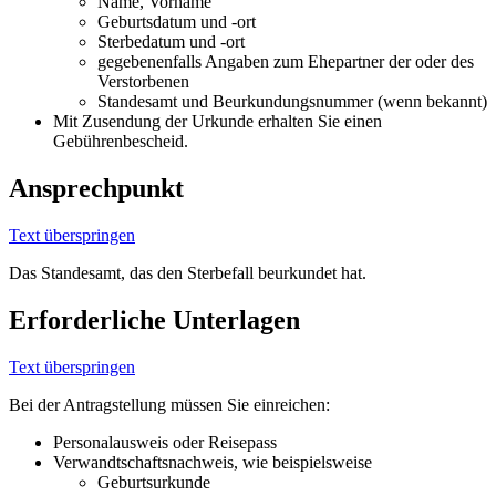
Name, Vorname
Geburtsdatum und -ort
Sterbedatum und -ort
gegebenenfalls Angaben zum Ehepartner der oder des
Verstorbenen
Standesamt und Beurkundungsnummer (wenn bekannt)
Mit Zusendung der Urkunde erhalten Sie einen
Gebührenbescheid.
Ansprechpunkt
Text überspringen
Das Standesamt, das den Sterbefall beurkundet hat.
Erforderliche Unterlagen
Text überspringen
Bei der Antragstellung müssen Sie einreichen:
Personalausweis oder Reisepass
Verwandtschaftsnachweis, wie beispielsweise
Geburtsurkunde