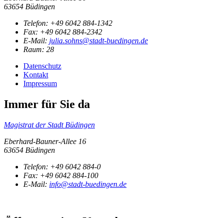
63654 Büdingen
Telefon:
+49 6042 884-1342
Fax:
+49 6042 884-2342
E-Mail:
julia.sohns@stadt-buedingen.de
Raum: 28
Datenschutz
Kontakt
Impressum
Immer für Sie da
Magistrat der Stadt Büdingen
Eberhard-Bauner-Allee 16
63654 Büdingen
Telefon:
+49 6042 884-0
Fax:
+49 6042 884-100
E-Mail:
info@stadt-buedingen.de