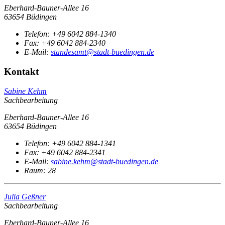
Eberhard-Bauner-Allee 16
63654 Büdingen
Telefon:
+49 6042 884-1340
Fax:
+49 6042 884-2340
E-Mail:
standesamt@stadt-buedingen.de
Kontakt
Sabine Kehm
Sachbearbeitung
Eberhard-Bauner-Allee 16
63654 Büdingen
Telefon:
+49 6042 884-1341
Fax:
+49 6042 884-2341
E-Mail:
sabine.kehm@stadt-buedingen.de
Raum: 28
Julia Geßner
Sachbearbeitung
Eberhard-Bauner-Allee 16