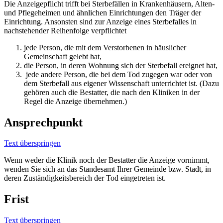
Die Anzeigepflicht trifft bei Sterbefällen in Krankenhäusern, Alten-
und Pflegeheimen und ähnlichen Einrichtungen den Träger der
Einrichtung. Ansonsten sind zur Anzeige eines Sterbefalles in
nachstehender Reihenfolge verpflichtet
jede Person, die mit dem Verstorbenen in häuslicher
Gemeinschaft gelebt hat,
die Person, in deren Wohnung sich der Sterbefall ereignet hat,
jede andere Person, die bei dem Tod zugegen war oder von
dem Sterbefall aus eigener Wissenschaft unterrichtet ist. (Dazu
gehören auch die Bestatter, die nach den Kliniken in der
Regel die Anzeige übernehmen.)
Ansprechpunkt
Text überspringen
Wenn weder die Klinik noch der Bestatter die Anzeige vornimmt,
wenden Sie sich an das Standesamt Ihrer Gemeinde bzw. Stadt, in
deren Zuständigkeitsbereich der Tod eingetreten ist.
Frist
Text überspringen