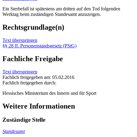
Ein Sterbefall ist spätestens am dritten auf den Tod folgenden
Werktag beim zuständigen Standesamt anzuzeigen.
Rechtsgrundlage(n)
Text überspringen
§§ 28 ff. Personenstandsgesetz (PStG)
Fachliche Freigabe
Text überspringen
Fachlich freigegeben am: 05.02.2016
Fachlich freigegeben durch:
Hessisches Ministerium des Innern und für Sport
Weitere Informationen
Zuständige Stelle
Standesamt