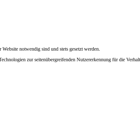
r Website notwendig sind und stets gesetzt werden.
chnologien zur seitenübergreifenden Nutzererkennung für die Verhalt