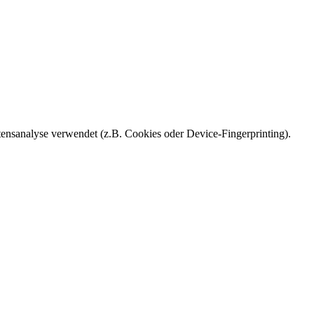
ensanalyse verwendet (z.B. Cookies oder Device-Fingerprinting).