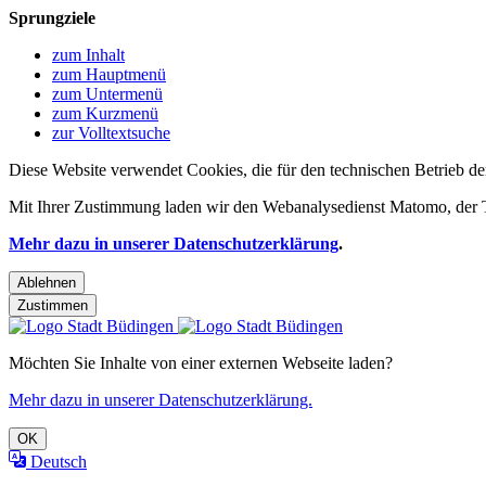
Sprungziele
zum Inhalt
zum Hauptmenü
zum Untermenü
zum Kurzmenü
zur Volltextsuche
Diese Website verwendet Cookies, die für den technischen Betrieb de
Mit Ihrer Zustimmung laden wir den Webanalysedienst Matomo, der Te
Mehr dazu in unserer Datenschutzerklärung
.
Ablehnen
Zustimmen
Möchten Sie Inhalte von einer externen Webseite laden?
Mehr dazu in unserer Datenschutzerklärung.
OK
Deutsch