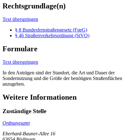
Rechtsgrundlage(n)
Text überspringen
§ 8 Bundesfernstraßengesetz (FstrG)
§ 46 Straßenverkehrsordnung (StVO)
Formulare
Text überspringen
In den Anträgen sind der Standort, die Art und Dauer der
Sondernutzung und die Größe der benötigten Straßenflächen
anzugeben.
Weitere Informationen
Zuständige Stelle
Ordnungsamt
Eberhard-Bauner-Allee 16
63654 Büdingen