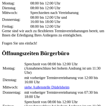
Montag:
08:00 bis 12:00 Uhr
Dienstag
08:00 bis 12:00 Uhr
Mittwoch:
Sprechzeiten nach Vereinbarung
08:00 bis 12:00 Uhr und
Donnerstag:
16:00 bis 18:00 Uhr
Freitag:
08:00 bis 12:00 Uhr
Gerne sind wir auch zu flexibleren Terminvereinbarungen bereit, um
Ihnen die Erledigung Ihres Anliegens zu ermöglichen.
Fragen Sie uns einfach!
Öffnungszeiten Bürgerbüro
Sprechzeit von 08:00 bis 12:00 Uhr
Montag:
(Annahmeschluss bei hohem Andrang ist um 11:30
Uhr)
mit vorheriger Terminvereinbarung von 12:00 bis
Dienstag:
16:00 Uhr
Mittwoch:
siehe Außenstelle Düdelsheim
Donnerstag:
mit vorheriger Terminvereinbarung von 07:30 bis
18:00 Uhr
Sprechzeit von 08:00 bis 12:00 Uhr