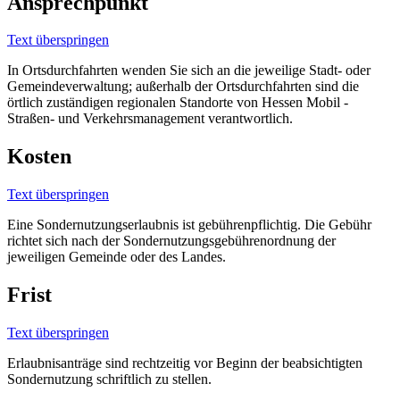
Ansprechpunkt
Text überspringen
In Ortsdurchfahrten wenden Sie sich an die jeweilige Stadt- oder
Gemeindeverwaltung; außerhalb der Ortsdurchfahrten sind die
örtlich zuständigen regionalen Standorte von Hessen Mobil -
Straßen- und Verkehrsmanagement verantwortlich.
Kosten
Text überspringen
Eine Sondernutzungserlaubnis ist gebührenpflichtig. Die Gebühr
richtet sich nach der Sondernutzungsgebührenordnung der
jeweiligen Gemeinde oder des Landes.
Frist
Text überspringen
Erlaubnisanträge sind rechtzeitig vor Beginn der beabsichtigten
Sondernutzung schriftlich zu stellen.