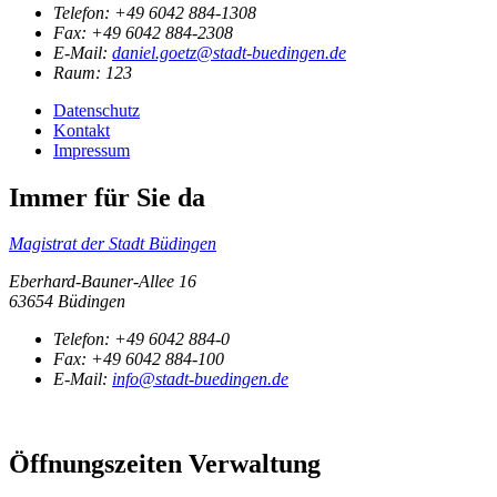
Telefon:
+49 6042 884-1308
Fax:
+49 6042 884-2308
E-Mail:
daniel.goetz@stadt-buedingen.de
Raum: 123
Datenschutz
Kontakt
Impressum
Immer für Sie da
Magistrat der Stadt Büdingen
Eberhard-Bauner-Allee 16
63654 Büdingen
Telefon:
+49 6042 884-0
Fax:
+49 6042 884-100
E-Mail:
info@stadt-buedingen.de
Öffnungszeiten Verwaltung