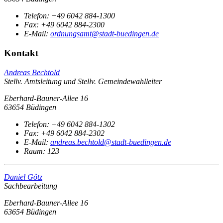
Telefon:
+49 6042 884-1300
Fax:
+49 6042 884-2300
E-Mail:
ordnungsamt@stadt-buedingen.de
Kontakt
Andreas Bechtold
Stellv. Amtsleitung und Stellv. Gemeindewahlleiter
Eberhard-Bauner-Allee 16
63654 Büdingen
Telefon:
+49 6042 884-1302
Fax:
+49 6042 884-2302
E-Mail:
andreas.bechtold@stadt-buedingen.de
Raum: 123
Daniel Götz
Sachbearbeitung
Eberhard-Bauner-Allee 16
63654 Büdingen