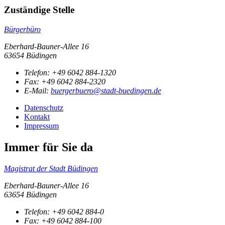
Zuständige Stelle
Bürgerbüro
Eberhard-Bauner-Allee 16
63654 Büdingen
Telefon:
+49 6042 884-1320
Fax:
+49 6042 884-2320
E-Mail:
buergerbuero@stadt-buedingen.de
Datenschutz
Kontakt
Impressum
Immer für Sie da
Magistrat der Stadt Büdingen
Eberhard-Bauner-Allee 16
63654 Büdingen
Telefon:
+49 6042 884-0
Fax:
+49 6042 884-100