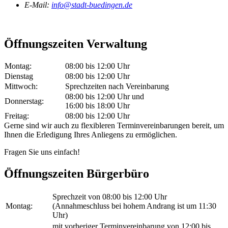
E-Mail:
info@stadt-buedingen.de
Öffnungszeiten Verwaltung
Montag:
08:00 bis 12:00 Uhr
Dienstag
08:00 bis 12:00 Uhr
Mittwoch:
Sprechzeiten nach Vereinbarung
08:00 bis 12:00 Uhr und
Donnerstag:
16:00 bis 18:00 Uhr
Freitag:
08:00 bis 12:00 Uhr
Gerne sind wir auch zu flexibleren Terminvereinbarungen bereit, um
Ihnen die Erledigung Ihres Anliegens zu ermöglichen.
Fragen Sie uns einfach!
Öffnungszeiten Bürgerbüro
Sprechzeit von 08:00 bis 12:00 Uhr
Montag:
(Annahmeschluss bei hohem Andrang ist um 11:30
Uhr)
mit vorheriger Terminvereinbarung von 12:00 bis