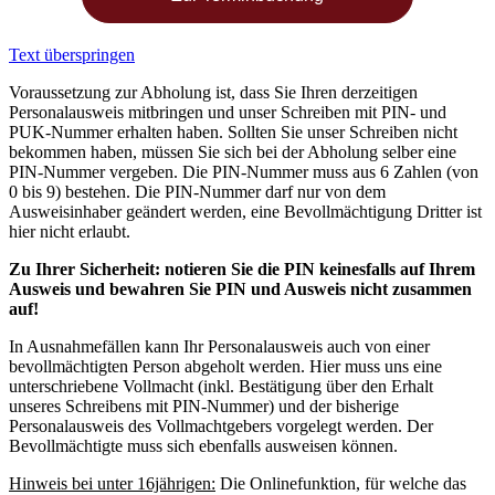
Text überspringen
Voraussetzung zur Abholung ist, dass Sie Ihren derzeitigen
Personalausweis mitbringen und unser Schreiben mit PIN- und
PUK-Nummer erhalten haben. Sollten Sie unser Schreiben nicht
bekommen haben, müssen Sie sich bei der Abholung selber eine
PIN-Nummer vergeben. Die PIN-Nummer muss aus 6 Zahlen (von
0 bis 9) bestehen. Die PIN-Nummer darf nur von dem
Ausweisinhaber geändert werden, eine Bevollmächtigung Dritter ist
hier nicht erlaubt.
Zu Ihrer Sicherheit: notieren Sie die PIN keinesfalls auf Ihrem
Ausweis und bewahren Sie PIN und Ausweis nicht zusammen
auf!
In Ausnahmefällen kann Ihr Personalausweis auch von einer
bevollmächtigten Person abgeholt werden. Hier muss uns eine
unterschriebene Vollmacht (inkl. Bestätigung über den Erhalt
unseres Schreibens mit PIN-Nummer) und der bisherige
Personalausweis des Vollmachtgebers vorgelegt werden. Der
Bevollmächtigte muss sich ebenfalls ausweisen können.
Hinweis bei unter 16jährigen:
Die Onlinefunktion, für welche das