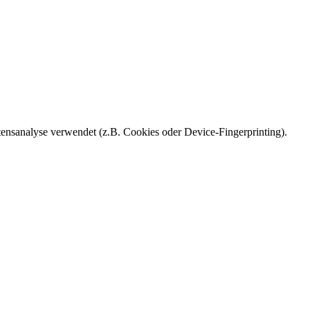
ensanalyse verwendet (z.B. Cookies oder Device-Fingerprinting).