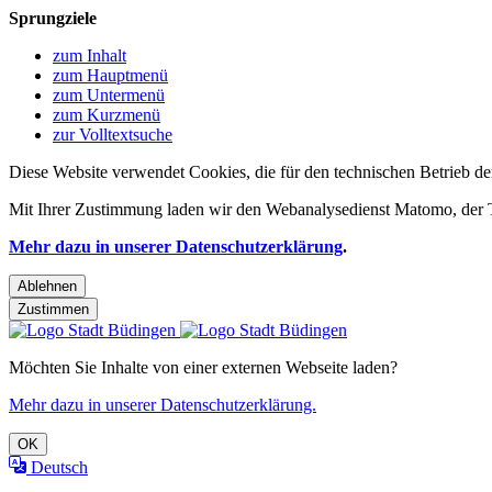
Sprungziele
zum Inhalt
zum Hauptmenü
zum Untermenü
zum Kurzmenü
zur Volltextsuche
Diese Website verwendet Cookies, die für den technischen Betrieb de
Mit Ihrer Zustimmung laden wir den Webanalysedienst Matomo, der Te
Mehr dazu in unserer Datenschutzerklärung
.
Ablehnen
Zustimmen
Möchten Sie Inhalte von einer externen Webseite laden?
Mehr dazu in unserer Datenschutzerklärung.
OK
Deutsch