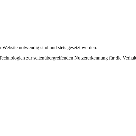
r Website notwendig sind und stets gesetzt werden.
chnologien zur seitenübergreifenden Nutzererkennung für die Verhalt