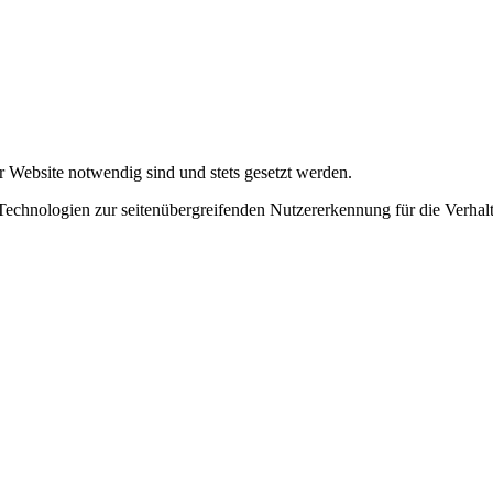
r Website notwendig sind und stets gesetzt werden.
chnologien zur seitenübergreifenden Nutzererkennung für die Verhalt