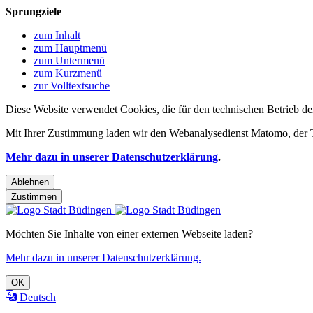
Sprungziele
zum Inhalt
zum Hauptmenü
zum Untermenü
zum Kurzmenü
zur Volltextsuche
Diese Website verwendet Cookies, die für den technischen Betrieb de
Mit Ihrer Zustimmung laden wir den Webanalysedienst Matomo, der Te
Mehr dazu in unserer Datenschutzerklärung
.
Ablehnen
Zustimmen
Möchten Sie Inhalte von einer externen Webseite laden?
Mehr dazu in unserer Datenschutzerklärung.
OK
Deutsch