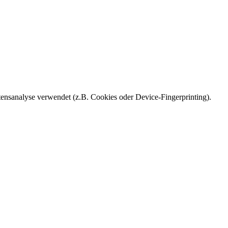
ensanalyse verwendet (z.B. Cookies oder Device-Fingerprinting).