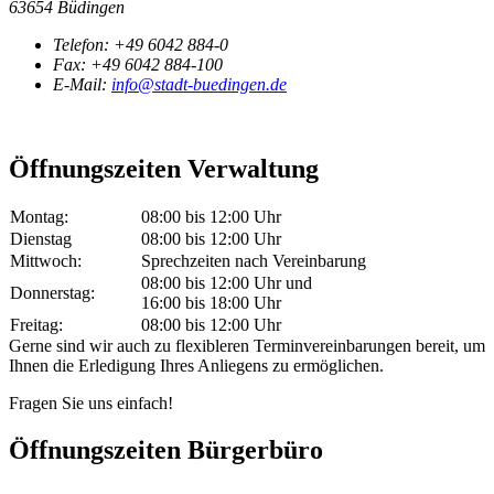
63654 Büdingen
Telefon:
+49 6042 884-0
Fax:
+49 6042 884-100
E-Mail:
info@stadt-buedingen.de
Öffnungszeiten Verwaltung
Montag:
08:00 bis 12:00 Uhr
Dienstag
08:00 bis 12:00 Uhr
Mittwoch:
Sprechzeiten nach Vereinbarung
08:00 bis 12:00 Uhr und
Donnerstag:
16:00 bis 18:00 Uhr
Freitag:
08:00 bis 12:00 Uhr
Gerne sind wir auch zu flexibleren Terminvereinbarungen bereit, um
Ihnen die Erledigung Ihres Anliegens zu ermöglichen.
Fragen Sie uns einfach!
Öffnungszeiten Bürgerbüro