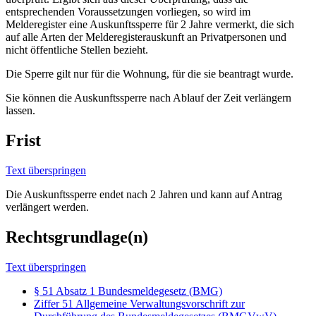
entsprechenden Voraussetzungen vorliegen, so wird im
Melderegister eine Auskunftssperre für 2 Jahre vermerkt, die sich
auf alle Arten der Melderegisterauskunft an Privatpersonen und
nicht öffentliche Stellen bezieht.
Die Sperre gilt nur für die Wohnung, für die sie beantragt wurde.
Sie können die Auskunftssperre nach Ablauf der Zeit verlängern
lassen.
Frist
Text überspringen
Die Auskunftssperre endet nach 2 Jahren und kann auf Antrag
verlängert werden.
Rechtsgrundlage(n)
Text überspringen
§ 51 Absatz 1 Bundesmeldegesetz (BMG)
Ziffer 51 Allgemeine Verwaltungsvorschrift zur