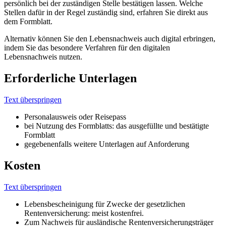
persönlich bei der zuständigen Stelle bestätigen lassen. Welche
Stellen dafür in der Regel zuständig sind, erfahren Sie direkt aus
dem Formblatt.
Alternativ können Sie den Lebensnachweis auch digital erbringen,
indem Sie das besondere Verfahren für den digitalen
Lebensnachweis nutzen.
Erforderliche Unterlagen
Text überspringen
Personalausweis oder Reisepass
bei Nutzung des Formblatts: das ausgefüllte und bestätigte
Formblatt
gegebenenfalls weitere Unterlagen auf Anforderung
Kosten
Text überspringen
Lebensbescheinigung für Zwecke der gesetzlichen
Rentenversicherung: meist kostenfrei.
Zum Nachweis für ausländische Rentenversicherungsträger