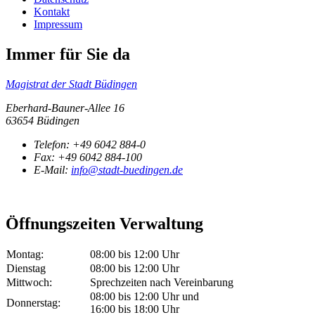
Kontakt
Impressum
Immer für Sie da
Magistrat der Stadt Büdingen
Eberhard-Bauner-Allee 16
63654 Büdingen
Telefon:
+49 6042 884-0
Fax:
+49 6042 884-100
E-Mail:
info@stadt-buedingen.de
Öffnungszeiten Verwaltung
Montag:
08:00 bis 12:00 Uhr
Dienstag
08:00 bis 12:00 Uhr
Mittwoch:
Sprechzeiten nach Vereinbarung
08:00 bis 12:00 Uhr und
Donnerstag:
16:00 bis 18:00 Uhr