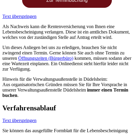
Zur Terminbuchung
Text überspringen
Als Nachweis kann die Rentenversicherung von Ihnen eine
Lebensbescheinigung verlangen. Diese ist ein amtliches Dokument,
welches von der zuständigen Stelle auf Antrag erteilt wird.
Um dieses Anliegen bei uns zu erledigen, brauchen Sie nicht
zwingend einen Termin. Gerne können Sie auch ohne Termin zu
unseren
Öffnungszeiten (Bürgerbüro)
kommen, müssen sodann aber
eine Wartezeit einplanen. Ein Onlinedienst steht hierfür leider nicht
zur Verfügung.
Hinweis für die Verwaltungsaußenstelle in Düdelsheim:
Aus organisatorischen Gründen müssen Sie für Ihre Vorsprache in
unserer Verwaltungsaußenstelle Düdelsheim
immer einen Termin
buchen
.
Verfahrensablauf
Text überspringen
Sie können das ausgefüllte Formblatt für die Lebensbescheinigung