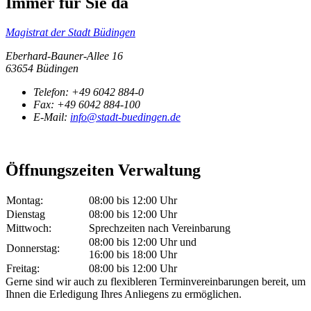
Immer für Sie da
Magistrat der Stadt Büdingen
Eberhard-Bauner-Allee 16
63654 Büdingen
Telefon:
+49 6042 884-0
Fax:
+49 6042 884-100
E-Mail:
info@stadt-buedingen.de
Öffnungszeiten Verwaltung
Montag:
08:00 bis 12:00 Uhr
Dienstag
08:00 bis 12:00 Uhr
Mittwoch:
Sprechzeiten nach Vereinbarung
08:00 bis 12:00 Uhr und
Donnerstag:
16:00 bis 18:00 Uhr
Freitag:
08:00 bis 12:00 Uhr
Gerne sind wir auch zu flexibleren Terminvereinbarungen bereit, um
Ihnen die Erledigung Ihres Anliegens zu ermöglichen.