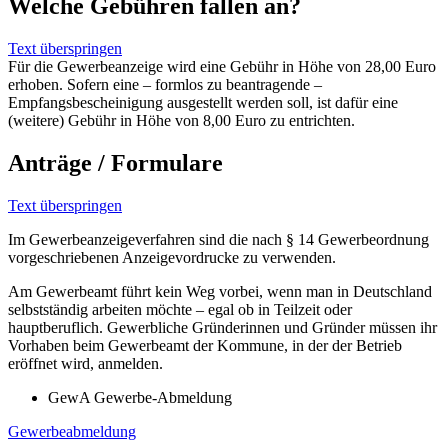
Welche Gebühren fallen an?
Text überspringen
Für die Gewerbeanzeige wird eine Gebühr in Höhe von 28,00 Euro
erhoben. Sofern eine – formlos zu beantragende –
Empfangsbescheinigung ausgestellt werden soll, ist dafür eine
(weitere) Gebühr in Höhe von 8,00 Euro zu entrichten.
Anträge / Formulare
Text überspringen
Im Gewerbeanzeigeverfahren sind die nach § 14 Gewerbeordnung
vorgeschriebenen Anzeigevordrucke zu verwenden.
Am Gewerbeamt führt kein Weg vorbei, wenn man in Deutschland
selbstständig arbeiten möchte – egal ob in Teilzeit oder
hauptberuflich. Gewerbliche Gründerinnen und Gründer müssen ihr
Vorhaben beim Gewerbeamt der Kommune, in der der Betrieb
eröffnet wird, anmelden.
GewA Gewerbe-Abmeldung
Gewerbeabmeldung