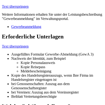
Text überspringen
Weitere Informationen erhalten Sie unter der Leistungsbeschreibung
"Gewerbeanmeldung" im Verwaltungsportal.
Gewerbeanmeldung
Erforderliche Unterlagen
Text überspringen
Ausgefülltes Formular Gewerbe-Abmeldung (GewA 3)
Nachweis der Identität, zum Beispiel
Kopie Personalausweis
Kopie Reisepass
Meldebescheinigung
Kopie des Handelsregisterauszugs, wenn Ihre Firma im
Handelsregister eingetragen ist
bei Genossenschaften: Auszug aus dem
Genossenschaftsregister
bei Vereinen: Auszug aus dem Vereinsregister
Beiblatt Vertretungsberechtigte