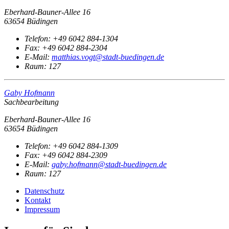
Eberhard-Bauner-Allee 16
63654 Büdingen
Telefon:
+49 6042 884-1304
Fax:
+49 6042 884-2304
E-Mail:
matthias.vogt@stadt-buedingen.de
Raum: 127
Gaby Hofmann
Sachbearbeitung
Eberhard-Bauner-Allee 16
63654 Büdingen
Telefon:
+49 6042 884-1309
Fax:
+49 6042 884-2309
E-Mail:
gaby.hofmann@stadt-buedingen.de
Raum: 127
Datenschutz
Kontakt
Impressum