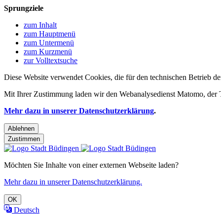
Sprungziele
zum Inhalt
zum Hauptmenü
zum Untermenü
zum Kurzmenü
zur Volltextsuche
Diese Website verwendet Cookies, die für den technischen Betrieb de
Mit Ihrer Zustimmung laden wir den Webanalysedienst Matomo, der Te
Mehr dazu in unserer Datenschutzerklärung
.
Ablehnen
Zustimmen
Möchten Sie Inhalte von einer externen Webseite laden?
Mehr dazu in unserer Datenschutzerklärung.
OK
Deutsch