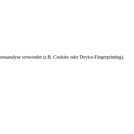
ensanalyse verwendet (z.B. Cookies oder Device-Fingerprinting).