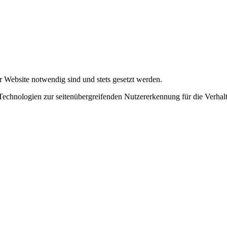
r Website notwendig sind und stets gesetzt werden.
chnologien zur seitenübergreifenden Nutzererkennung für die Verhalt