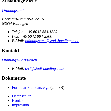
Zuständige Stelle
Ordnungsamt
Eberhard-Bauner-Allee 16
63654 Büdingen
Telefon:
+49 6042 884-1300
Fax:
+49 6042 884-2300
E-Mail:
ordnungsamt@stadt-buedingen.de
Kontakt
Ordnungswidrigkeiten
E-Mail:
owi@stadt-buedingen.de
Dokumente
Formular Fremdanzeige
(240 kB)
Datenschutz
Kontakt
Impressum