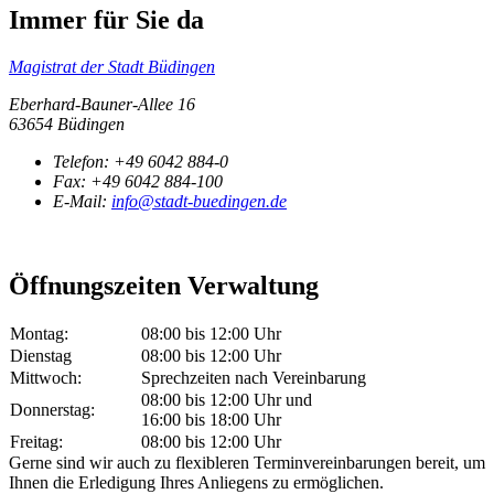
Immer für Sie da
Magistrat der Stadt Büdingen
Eberhard-Bauner-Allee 16
63654 Büdingen
Telefon:
+49 6042 884-0
Fax:
+49 6042 884-100
E-Mail:
info@stadt-buedingen.de
Öffnungszeiten Verwaltung
Montag:
08:00 bis 12:00 Uhr
Dienstag
08:00 bis 12:00 Uhr
Mittwoch:
Sprechzeiten nach Vereinbarung
08:00 bis 12:00 Uhr und
Donnerstag:
16:00 bis 18:00 Uhr
Freitag:
08:00 bis 12:00 Uhr
Gerne sind wir auch zu flexibleren Terminvereinbarungen bereit, um
Ihnen die Erledigung Ihres Anliegens zu ermöglichen.