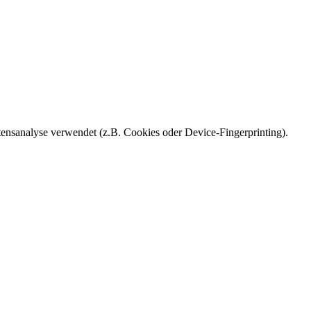
ensanalyse verwendet (z.B. Cookies oder Device-Fingerprinting).