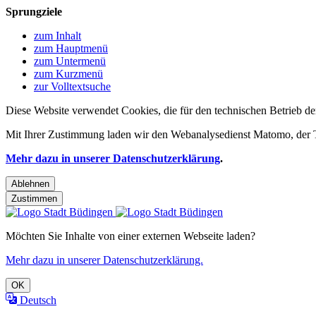
Sprungziele
zum Inhalt
zum Hauptmenü
zum Untermenü
zum Kurzmenü
zur Volltextsuche
Diese Website verwendet Cookies, die für den technischen Betrieb de
Mit Ihrer Zustimmung laden wir den Webanalysedienst Matomo, der Te
Mehr dazu in unserer Datenschutzerklärung
.
Ablehnen
Zustimmen
Möchten Sie Inhalte von einer externen Webseite laden?
Mehr dazu in unserer Datenschutzerklärung.
OK
Deutsch