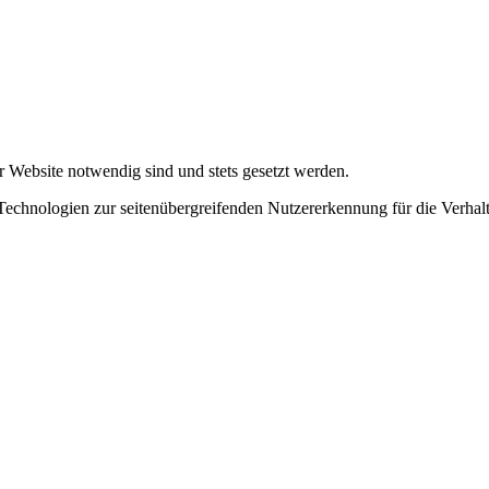
r Website notwendig sind und stets gesetzt werden.
chnologien zur seitenübergreifenden Nutzererkennung für die Verhalt