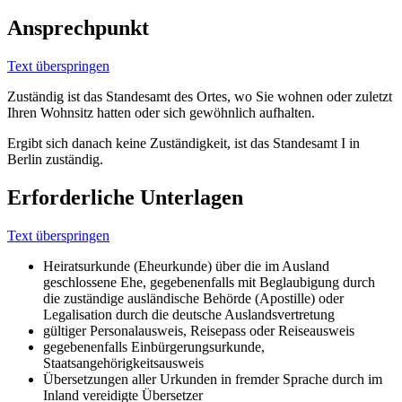
Ansprechpunkt
Text überspringen
Zuständig ist das Standesamt des Ortes, wo Sie wohnen oder zuletzt
Ihren Wohnsitz hatten oder sich gewöhnlich aufhalten.
Ergibt sich danach keine Zuständigkeit, ist das Standesamt I in
Berlin zuständig.
Erforderliche Unterlagen
Text überspringen
Heiratsurkunde (Eheurkunde) über die im Ausland
geschlossene Ehe, gegebenenfalls mit Beglaubigung durch
die zuständige ausländische Behörde (Apostille) oder
Legalisation durch die deutsche Auslandsvertretung
gültiger Personalausweis, Reisepass oder Reiseausweis
gegebenenfalls Einbürgerungsurkunde,
Staatsangehörigkeitsausweis
Übersetzungen aller Urkunden in fremder Sprache durch im
Inland vereidigte Übersetzer