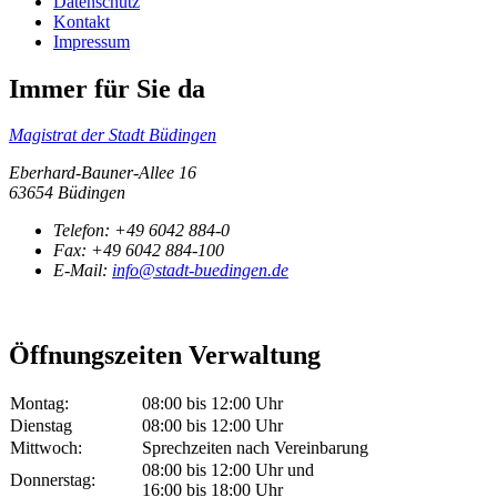
Datenschutz
Kontakt
Impressum
Immer für Sie da
Magistrat der Stadt Büdingen
Eberhard-Bauner-Allee 16
63654 Büdingen
Telefon:
+49 6042 884-0
Fax:
+49 6042 884-100
E-Mail:
info@stadt-buedingen.de
Öffnungszeiten Verwaltung
Montag:
08:00 bis 12:00 Uhr
Dienstag
08:00 bis 12:00 Uhr
Mittwoch:
Sprechzeiten nach Vereinbarung
08:00 bis 12:00 Uhr und
Donnerstag:
16:00 bis 18:00 Uhr