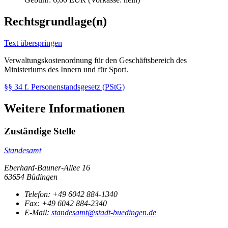
Rechtsgrundlage(n)
Text überspringen
Verwaltungskostenordnung für den Geschäftsbereich des
Ministeriums des Innern und für Sport.
§§ 34 f. Personenstandsgesetz (PStG)
Weitere Informationen
Zuständige Stelle
Standesamt
Eberhard-Bauner-Allee 16
63654 Büdingen
Telefon:
+49 6042 884-1340
Fax:
+49 6042 884-2340
E-Mail:
standesamt@stadt-buedingen.de