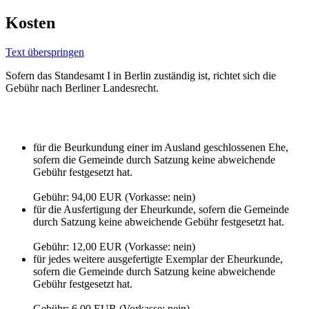
Kosten
Text überspringen
Sofern das Standesamt I in Berlin zuständig ist, richtet sich die
Gebühr nach Berliner Landesrecht.
für die Beurkundung einer im Ausland geschlossenen Ehe,
sofern die Gemeinde durch Satzung keine abweichende
Gebühr festgesetzt hat.
Gebühr: 94,00 EUR (Vorkasse: nein)
für die Ausfertigung der Eheurkunde, sofern die Gemeinde
durch Satzung keine abweichende Gebühr festgesetzt hat.
Gebühr: 12,00 EUR (Vorkasse: nein)
für jedes weitere ausgefertigte Exemplar der Eheurkunde,
sofern die Gemeinde durch Satzung keine abweichende
Gebühr festgesetzt hat.
Gebühr: 6,00 EUR (Vorkasse: nein)