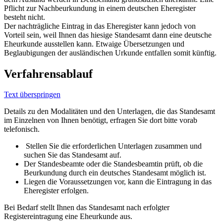
Pflicht zur Nachbeurkundung in einem deutschen Eheregister
besteht nicht.
Der nachträgliche Eintrag in das Eheregister kann jedoch von
Vorteil sein, weil Ihnen das hiesige Standesamt dann eine deutsche
Eheurkunde ausstellen kann. Etwaige Übersetzungen und
Beglaubigungen der ausländischen Urkunde entfallen somit künftig.
Verfahrensablauf
Text überspringen
Details zu den Modalitäten und den Unterlagen, die das Standesamt
im Einzelnen von Ihnen benötigt, erfragen Sie dort bitte vorab
telefonisch.
Stellen Sie die erforderlichen Unterlagen zusammen und
suchen Sie das Standesamt auf.
Der Standesbeamte oder die Standesbeamtin prüft, ob die
Beurkundung durch ein deutsches Standesamt möglich ist.
Liegen die Voraussetzungen vor, kann die Eintragung in das
Eheregister erfolgen.
Bei Bedarf stellt Ihnen das Standesamt nach erfolgter
Registereintragung eine Eheurkunde aus.