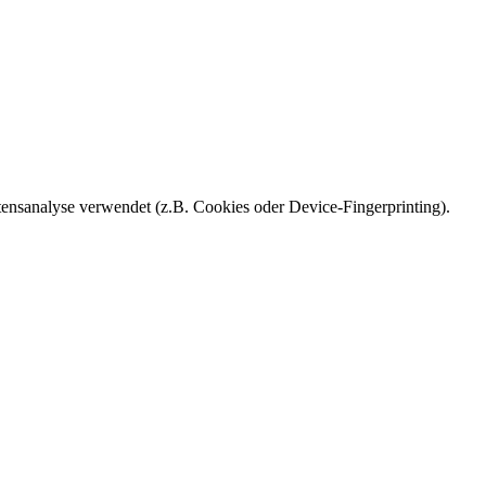
ensanalyse verwendet (z.B. Cookies oder Device-Fingerprinting).