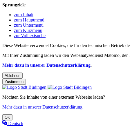
Sprungziele
zum Inhalt
zum Hauptmenü
zum Untermenü
zum Kurzmenü
zur Volltextsuche
Diese Website verwendet Cookies, die für den technischen Betrieb de
Mit Ihrer Zustimmung laden wir den Webanalysedienst Matomo, der Te
Mehr dazu in unserer Datenschutzerklärung
.
Ablehnen
Zustimmen
Möchten Sie Inhalte von einer externen Webseite laden?
Mehr dazu in unserer Datenschutzerklärung.
OK
Deutsch