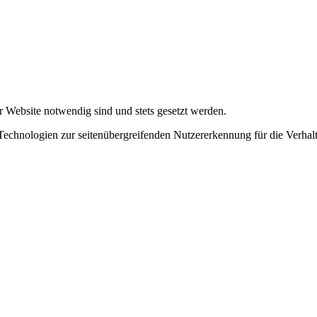
r Website notwendig sind und stets gesetzt werden.
chnologien zur seitenübergreifenden Nutzererkennung für die Verhalt