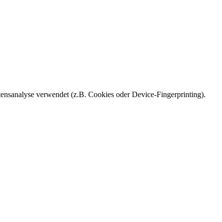
ensanalyse verwendet (z.B. Cookies oder Device-Fingerprinting).