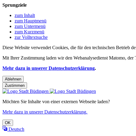
Sprungziele
zum Inhalt
zum Hauptmenü
zum Untermenü
zum Kurzmenü
zur Volltextsuche
Diese Website verwendet Cookies, die für den technischen Betrieb de
Mit Ihrer Zustimmung laden wir den Webanalysedienst Matomo, der Te
Mehr dazu in unserer Datenschutzerklärung
.
Ablehnen
Zustimmen
Möchten Sie Inhalte von einer externen Webseite laden?
Mehr dazu in unserer Datenschutzerklärung.
OK
Deutsch