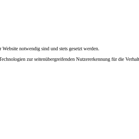
r Website notwendig sind und stets gesetzt werden.
chnologien zur seitenübergreifenden Nutzererkennung für die Verhalt