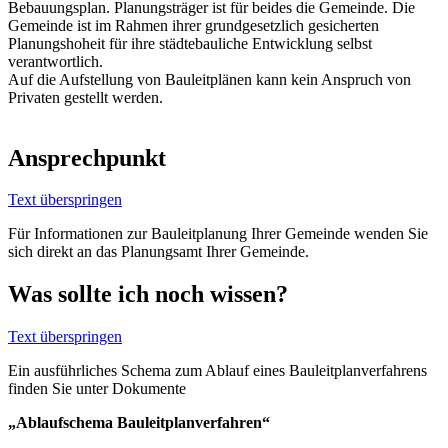
Bebauungsplan. Planungsträger ist für beides die Gemeinde. Die
Gemeinde ist im Rahmen ihrer grundgesetzlich gesicherten
Planungshoheit für ihre städtebauliche Entwicklung selbst
verantwortlich.
Auf die Aufstellung von Bauleitplänen kann kein Anspruch von
Privaten gestellt werden.
Ansprechpunkt
Text überspringen
Für Informationen zur Bauleitplanung Ihrer Gemeinde wenden Sie
sich direkt an das Planungsamt Ihrer Gemeinde.
Was sollte ich noch wissen?
Text überspringen
Ein ausführliches Schema zum Ablauf eines Bauleitplanverfahrens
finden Sie unter Dokumente
„
Ablaufschema Bauleitplanverfahren“