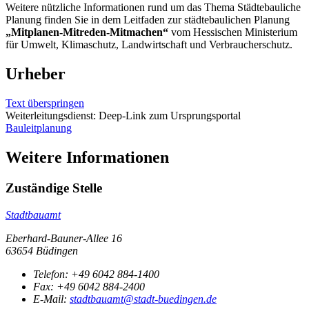
Weitere nützliche Informationen rund um das Thema Städtebauliche
Planung finden Sie in dem Leitfaden zur städtebaulichen Planung
„Mitplanen-Mitreden-Mitmachen“
vom Hessischen Ministerium
für Umwelt, Klimaschutz, Landwirtschaft und Verbraucherschutz.
Urheber
Text überspringen
Weiterleitungsdienst: Deep-Link zum Ursprungsportal
Bauleitplanung
Weitere Informationen
Zuständige Stelle
Stadtbauamt
Eberhard-Bauner-Allee 16
63654 Büdingen
Telefon:
+49 6042 884-1400
Fax:
+49 6042 884-2400
E-Mail:
stadtbauamt@stadt-buedingen.de