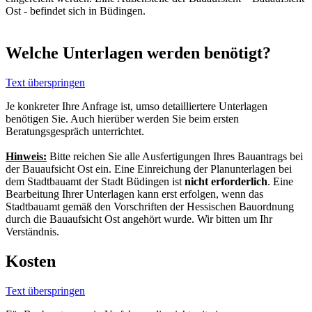
Ost - befindet sich in Büdingen.
Welche Unterlagen werden benötigt?
Text überspringen
Je konkreter Ihre Anfrage ist, umso detailliertere Unterlagen
benötigen Sie. Auch hierüber werden Sie beim ersten
Beratungsgespräch unterrichtet.
Hinweis:
Bitte reichen Sie alle Ausfertigungen Ihres Bauantrags bei
der Bauaufsicht Ost ein. Eine Einreichung der Planunterlagen bei
dem Stadtbauamt der Stadt Büdingen ist
nicht erforderlich
. Eine
Bearbeitung Ihrer Unterlagen kann erst erfolgen, wenn das
Stadtbauamt gemäß den Vorschriften der Hessischen Bauordnung
durch die Bauaufsicht Ost angehört wurde. Wir bitten um Ihr
Verständnis.
Kosten
Text überspringen