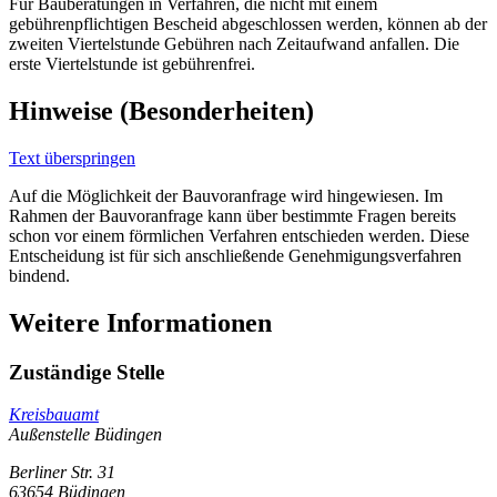
Für Bauberatungen in Verfahren, die nicht mit einem
gebührenpflichtigen Bescheid abgeschlossen werden, können ab der
zweiten Viertelstunde Gebühren nach Zeitaufwand anfallen. Die
erste Viertelstunde ist gebührenfrei.
Hinweise (Besonderheiten)
Text überspringen
Auf die Möglichkeit der Bauvoranfrage wird hingewiesen. Im
Rahmen der Bauvoranfrage kann über bestimmte Fragen bereits
schon vor einem förmlichen Verfahren entschieden werden. Diese
Entscheidung ist für sich anschließende Genehmigungsverfahren
bindend.
Weitere Informationen
Zuständige Stelle
Kreisbauamt
Außenstelle Büdingen
Berliner Str. 31
63654 Büdingen