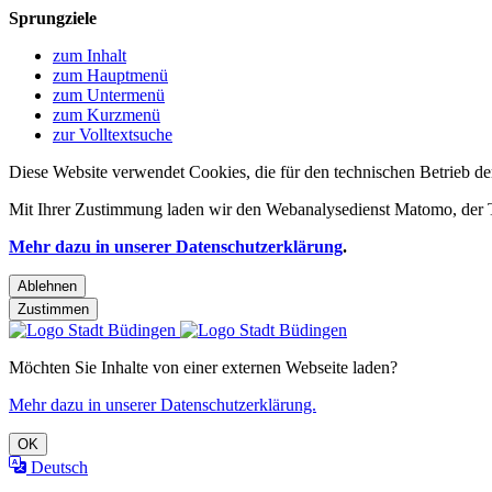
Sprungziele
zum Inhalt
zum Hauptmenü
zum Untermenü
zum Kurzmenü
zur Volltextsuche
Diese Website verwendet Cookies, die für den technischen Betrieb de
Mit Ihrer Zustimmung laden wir den Webanalysedienst Matomo, der Te
Mehr dazu in unserer Datenschutzerklärung
.
Ablehnen
Zustimmen
Möchten Sie Inhalte von einer externen Webseite laden?
Mehr dazu in unserer Datenschutzerklärung.
OK
Deutsch