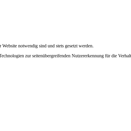
r Website notwendig sind und stets gesetzt werden.
chnologien zur seitenübergreifenden Nutzererkennung für die Verhalt