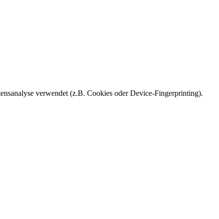
ensanalyse verwendet (z.B. Cookies oder Device-Fingerprinting).