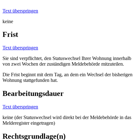
Text überspringen
keine
Frist
Text überspringen
Sie sind verpflichtet, den Statuswechsel Ihrer Wohnung innerhalb
von zwei Wochen der zuständigen Meldebehörde mitzuteilen.
Die Frist beginnt mit dem Tag, an dem ein Wechsel der bisherigen
Wohnung stattgefunden hat.
Bearbeitungsdauer
Text überspringen
keine (der Statuswechsel wird direkt bei der Meldebehörde in das
Melderegister eingetragen)
Rechtsgrundlage(n)