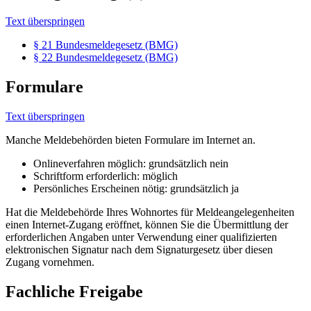
Text überspringen
§ 21 Bundesmeldegesetz (BMG)
§ 22 Bundesmeldegesetz (BMG)
Formulare
Text überspringen
Manche Meldebehörden bieten Formulare im Internet an.
Onlineverfahren möglich: grundsätzlich nein
Schriftform erforderlich: möglich
Persönliches Erscheinen nötig: grundsätzlich ja
Hat die Meldebehörde Ihres Wohnortes für Meldeangelegenheiten
einen Internet-Zugang eröffnet, können Sie die Übermittlung der
erforderlichen Angaben unter Verwendung einer qualifizierten
elektronischen Signatur nach dem Signaturgesetz über diesen
Zugang vornehmen.
Fachliche Freigabe