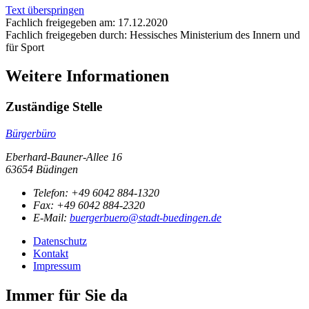
Text überspringen
Fachlich freigegeben am: 17.12.2020
Fachlich freigegeben durch: Hessisches Ministerium des Innern und
für Sport
Weitere Informationen
Zuständige Stelle
Bürgerbüro
Eberhard-Bauner-Allee 16
63654 Büdingen
Telefon:
+49 6042 884-1320
Fax:
+49 6042 884-2320
E-Mail:
buergerbuero@stadt-buedingen.de
Datenschutz
Kontakt
Impressum
Immer für Sie da