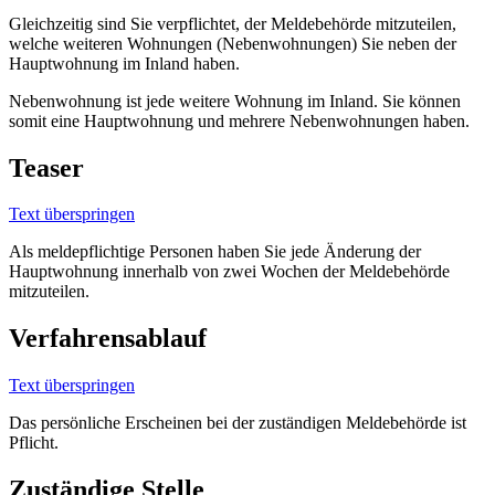
Gleichzeitig sind Sie verpflichtet, der Meldebehörde mitzuteilen,
welche weiteren Wohnungen (Nebenwohnungen) Sie neben der
Hauptwohnung im Inland haben.
Nebenwohnung ist jede weitere Wohnung im Inland. Sie können
somit eine Hauptwohnung und mehrere Nebenwohnungen haben.
Teaser
Text überspringen
Als meldepflichtige Personen haben Sie jede Änderung der
Hauptwohnung innerhalb von zwei Wochen der Meldebehörde
mitzuteilen.
Verfahrensablauf
Text überspringen
Das persönliche Erscheinen bei der zuständigen Meldebehörde ist
Pflicht.
Zuständige Stelle