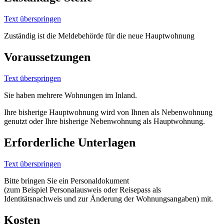
Text überspringen
Zuständig ist die Meldebehörde für die neue Hauptwohnung
Voraussetzungen
Text überspringen
Sie haben mehrere Wohnungen im Inland.
Ihre bisherige Hauptwohnung wird von Ihnen als Nebenwohnung
genutzt oder Ihre bisherige Nebenwohnung als Hauptwohnung.
Erforderliche Unterlagen
Text überspringen
Bitte bringen Sie ein Personaldokument
(zum Beispiel Personalausweis oder Reisepass als
Identitätsnachweis und zur Änderung der Wohnungsangaben) mit.
Kosten