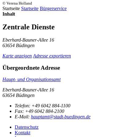
© Verena Holland
Startseite
Startseite
Bürgerservice
Inhalt
Zentrale Dienste
Eberhard-Bauner-Allee 16
63654 Büdingen
Karte anzeigen
Adresse exportieren
Übergeordnete Adresse
Haupt- und Organisationsamt
Eberhard-Bauner-Allee 16
63654 Büdingen
Telefon:
+49 6042 884-1100
Fax:
+49 6042 884-2100
E-Mail:
hauptamt@stadt-buedingen.de
Datenschutz
Kontakt