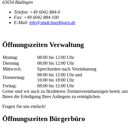
63654 Büdingen
Telefon:
+49 6042 884-0
Fax:
+49 6042 884-100
E-Mail:
info@stadt-buedingen.de
Öffnungszeiten Verwaltung
Montag:
08:00 bis 12:00 Uhr
Dienstag
08:00 bis 12:00 Uhr
Mittwoch:
Sprechzeiten nach Vereinbarung
08:00 bis 12:00 Uhr und
Donnerstag:
16:00 bis 18:00 Uhr
Freitag:
08:00 bis 12:00 Uhr
Gerne sind wir auch zu flexibleren Terminvereinbarungen bereit, um
Ihnen die Erledigung Ihres Anliegens zu ermöglichen.
Fragen Sie uns einfach!
Öffnungszeiten Bürgerbüro