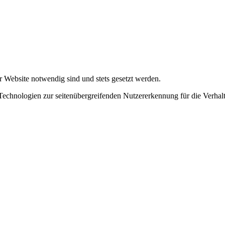
r Website notwendig sind und stets gesetzt werden.
chnologien zur seitenübergreifenden Nutzererkennung für die Verhalt