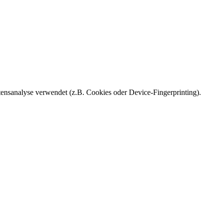
ensanalyse verwendet (z.B. Cookies oder Device-Fingerprinting).