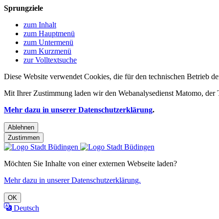
Sprungziele
zum Inhalt
zum Hauptmenü
zum Untermenü
zum Kurzmenü
zur Volltextsuche
Diese Website verwendet Cookies, die für den technischen Betrieb de
Mit Ihrer Zustimmung laden wir den Webanalysedienst Matomo, der Te
Mehr dazu in unserer Datenschutzerklärung
.
Ablehnen
Zustimmen
Möchten Sie Inhalte von einer externen Webseite laden?
Mehr dazu in unserer Datenschutzerklärung.
OK
Deutsch