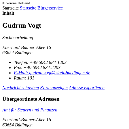
© Verena Holland
Startseite
Startseite
Bürgerservice
Inhalt
Gudrun Vogt
Sachbearbeitung
Eberhard-Bauner-Allee 16
63654 Büdingen
Telefon:
+49 6042 884-1203
Fax:
+49 6042 884-2203
E-Mail:
gudrun.vogt@stadt-buedingen.de
Raum: 101
Nachricht schreiben
Karte anzeigen
Adresse exportieren
Übergeordnete Adressen
Amt für Steuern und Finanzen
Eberhard-Bauner-Allee 16
63654 Büdingen