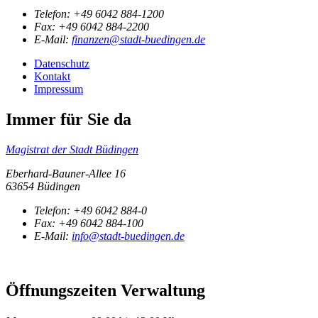
Telefon:
+49 6042 884-1200
Fax:
+49 6042 884-2200
E-Mail:
finanzen@stadt-buedingen.de
Datenschutz
Kontakt
Impressum
Immer für Sie da
Magistrat der Stadt Büdingen
Eberhard-Bauner-Allee 16
63654 Büdingen
Telefon:
+49 6042 884-0
Fax:
+49 6042 884-100
E-Mail:
info@stadt-buedingen.de
Öffnungszeiten Verwaltung