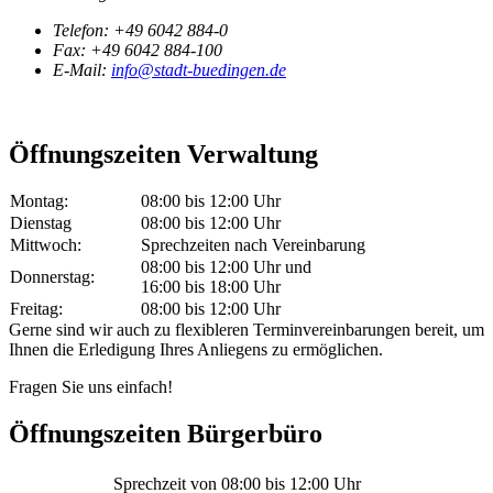
Telefon:
+49 6042 884-0
Fax:
+49 6042 884-100
E-Mail:
info@stadt-buedingen.de
Öffnungszeiten Verwaltung
Montag:
08:00 bis 12:00 Uhr
Dienstag
08:00 bis 12:00 Uhr
Mittwoch:
Sprechzeiten nach Vereinbarung
08:00 bis 12:00 Uhr und
Donnerstag:
16:00 bis 18:00 Uhr
Freitag:
08:00 bis 12:00 Uhr
Gerne sind wir auch zu flexibleren Terminvereinbarungen bereit, um
Ihnen die Erledigung Ihres Anliegens zu ermöglichen.
Fragen Sie uns einfach!
Öffnungszeiten Bürgerbüro
Sprechzeit von 08:00 bis 12:00 Uhr