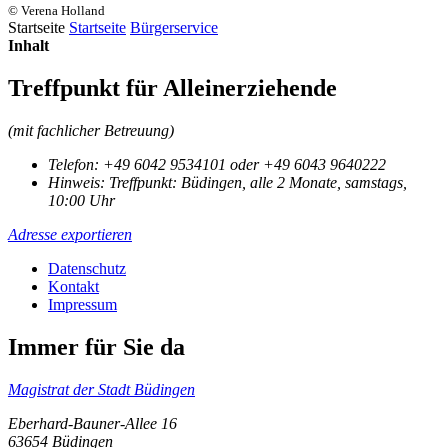
© Verena Holland
Startseite
Startseite
Bürgerservice
Inhalt
Treffpunkt für Alleinerziehende
(mit fachlicher Betreuung)
Telefon:
+49 6042 9534101 oder +49 6043 9640222
Hinweis:
Treffpunkt: Büdingen, alle 2 Monate, samstags,
10:00 Uhr
Adresse exportieren
Datenschutz
Kontakt
Impressum
Immer für Sie da
Magistrat der Stadt Büdingen
Eberhard-Bauner-Allee 16
63654 Büdingen