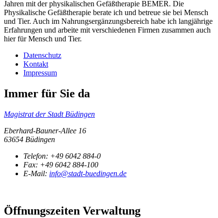
Jahren mit der physikalischen Gefäßtherapie BEMER. Die
Physikalische Gefäßtherapie berate ich und betreue sie bei Mensch
und Tier. Auch im Nahrungsergänzungsbereich habe ich langjährige
Erfahrungen und arbeite mit verschiedenen Firmen zusammen auch
hier für Mensch und Tier.
Datenschutz
Kontakt
Impressum
Immer für Sie da
Magistrat der Stadt Büdingen
Eberhard-Bauner-Allee 16
63654 Büdingen
Telefon:
+49 6042 884-0
Fax:
+49 6042 884-100
E-Mail:
info@stadt-buedingen.de
Öffnungszeiten Verwaltung