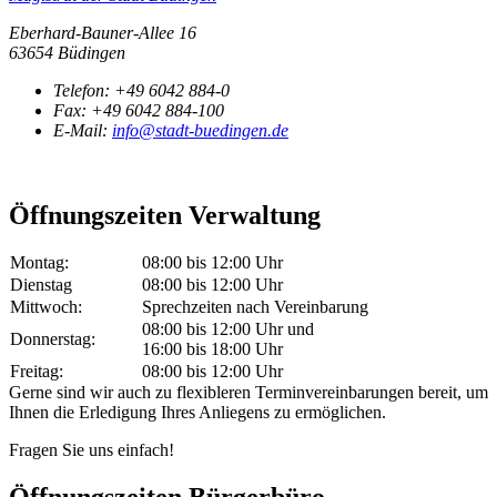
Eberhard-Bauner-Allee 16
63654 Büdingen
Telefon:
+49 6042 884-0
Fax:
+49 6042 884-100
E-Mail:
info@stadt-buedingen.de
Öffnungszeiten Verwaltung
Montag:
08:00 bis 12:00 Uhr
Dienstag
08:00 bis 12:00 Uhr
Mittwoch:
Sprechzeiten nach Vereinbarung
08:00 bis 12:00 Uhr und
Donnerstag:
16:00 bis 18:00 Uhr
Freitag:
08:00 bis 12:00 Uhr
Gerne sind wir auch zu flexibleren Terminvereinbarungen bereit, um
Ihnen die Erledigung Ihres Anliegens zu ermöglichen.
Fragen Sie uns einfach!